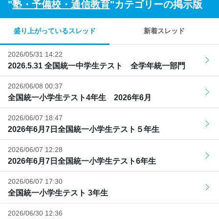
"
塾・予備校・通信教育
"カテゴリーの掲示版
盛り上がっているスレッド
新着スレッド
2026/05/31 14:22
2026.5.31 全国統一中学生テスト 全学年統一部門
2026/06/08 00:37
全国統一小学生テスト4年生 2026年6月
2026/06/07 18:47
2026年6月7日全国統一小学生テスト５年生
2026/06/07 12:28
2026年6月7日全国統一小学生テスト6年生
2026/06/07 17:30
全国統一小学生テスト 3年生
2026/06/30 12:36