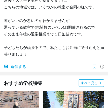
過去問スタート講座が始まりますね。
こちらの地域では、いくつかの教室が合同の様です。
運がいいのか悪いのかわかりませんが
通っている教室で(志望校のレベルは)開催されるので
そのまま午後の通常授業まで１日缶詰めです。
子どもたちが頑張るので、私たちもお弁当に送り迎えと頑
張りましょう！
返信する
おすすめ学校特集
すべて見る