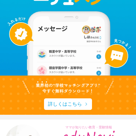
詳しくはこちら
ママが知りたい教育・受験情報