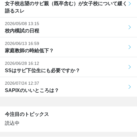
女子校志望のサピ親（既卒含む）が女子校について緩く
語るスレ
2026/05/08 13:15
校内模試の日程
2026/06/13 16:59
家庭教師の時給低下？
2026/06/28 16:12
SSはサピ下位生にも必要ですか？
2026/07/24 12:37
SAPIXのいいところは？
今注目のトピックス
読込中