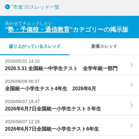
"市進"のスレッド一覧
合わせてチェックしたい
"
塾・予備校・通信教育
"カテゴリーの掲示版
盛り上がっているスレッド
新着スレッド
2026/05/31 14:22
2026.5.31 全国統一中学生テスト 全学年統一部門
2026/06/08 00:37
全国統一小学生テスト4年生 2026年6月
2026/06/07 18:47
2026年6月7日全国統一小学生テスト５年生
2026/06/07 12:28
2026年6月7日全国統一小学生テスト6年生