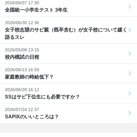
2026/06/07 17:30
全国統一小学生テスト 3年生
2026/06/30 12:36
女子校志望のサピ親（既卒含む）が女子校について緩く
語るスレ
2026/05/08 13:15
校内模試の日程
2026/06/13 16:59
家庭教師の時給低下？
2026/06/28 16:12
SSはサピ下位生にも必要ですか？
2026/07/24 12:37
SAPIXのいいところは？