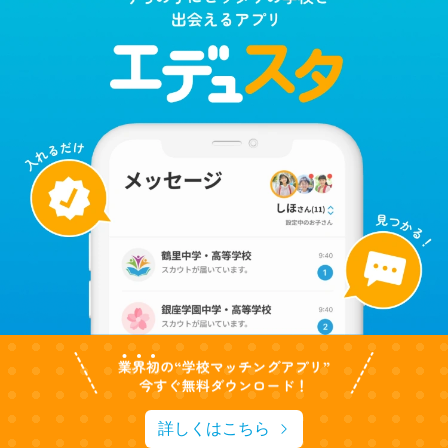
詳しくはこちら