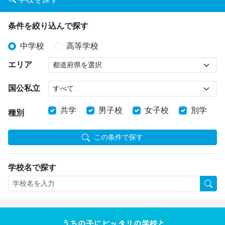
条件を絞り込んで探す
中学校
高等学校
エリア
国公私立
共学
男子校
女子校
別学
種別
この条件で探す
学校名で探す