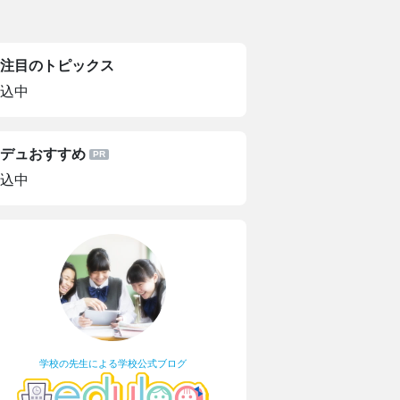
注目のトピックス
込中
デュおすすめ
込中
学校の先生による学校公式ブログ