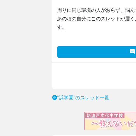
周りに同じ環境の人がおらず、悩ん
あの頃の自分にこのスレッドが届く
す。
"浜学園"のスレッド一覧