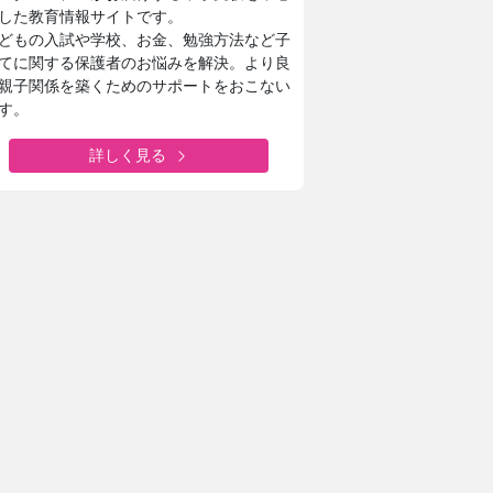
した教育情報サイトです。
どもの入試や学校、お金、勉強方法など子
てに関する保護者のお悩みを解決。より良
親子関係を築くためのサポートをおこない
す。
詳しく見る