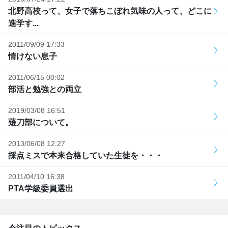
北野高校って、女子で落ちこぼれ気味の人って、どこに
進学す...
2011/09/09 17:33
情けない息子
2011/06/15 00:02
部活と勉強との両立
2019/03/08 16:51
薙刀部について。
2013/06/08 12:27
採点ミスで本来合格していた生徒を・・・
2011/04/10 16:38
PTA学級委員選出