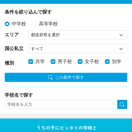
条件を絞り込んで探す
中学校
高等学校
エリア
国公私立
共学
男子校
女子校
別学
種別
この条件で探す
学校名で探す