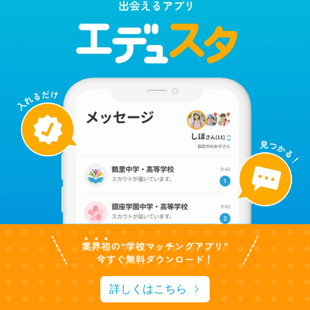
詳しくはこちら