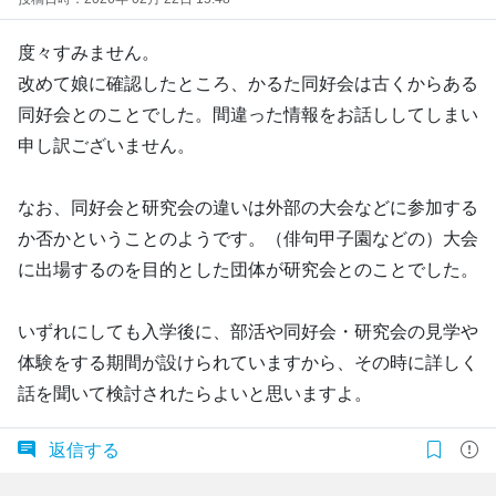
度々すみません。
改めて娘に確認したところ、かるた同好会は古くからある
同好会とのことでした。間違った情報をお話ししてしまい
申し訳ございません。
なお、同好会と研究会の違いは外部の大会などに参加する
か否かということのようです。（俳句甲子園などの）大会
に出場するのを目的とした団体が研究会とのことでした。
いずれにしても入学後に、部活や同好会・研究会の見学や
体験をする期間が設けられていますから、その時に詳しく
話を聞いて検討されたらよいと思いますよ。
返信する