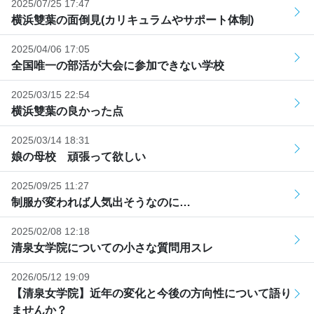
2025/07/25 17:47
横浜雙葉の面倒見(カリキュラムやサポート体制)
2025/04/06 17:05
全国唯一の部活が大会に参加できない学校
2025/03/15 22:54
横浜雙葉の良かった点
2025/03/14 18:31
娘の母校 頑張って欲しい
2025/09/25 11:27
制服が変われば人気出そうなのに…
2025/02/08 12:18
清泉女学院についての小さな質問用スレ
2026/05/12 19:09
【清泉女学院】近年の変化と今後の方向性について語り
ませんか？