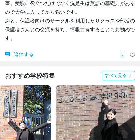
事。受験に役立つだけでなく洗足生は英語の基礎力がある
ので大学に入ってから強いです。
あと、保護者向けのサークルを利用したりクラスや部活の
保護者さんとの交流を持ち、情報共有することもお勧めで
す。
返信する
おすすめ学校特集
すべて見る