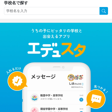
学校名で探す