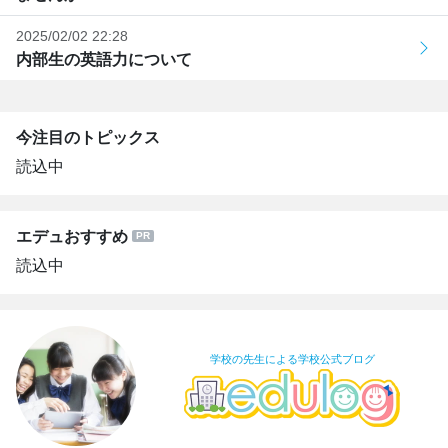
2025/02/02 22:28
内部生の英語力について
今注目のトピックス
読込中
エデュおすすめ
読込中
学校の先生による学校公式ブログ