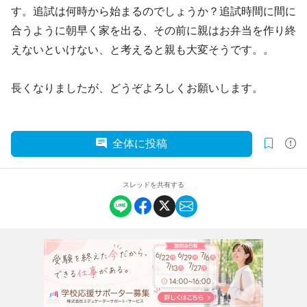
す。追試は何時から始まるのでしょうか？追試時間に間に
合うように朝早く家を出る、その前に親はお弁当を作り終
えないといけない、と考えると親も大変そうです。。
長くなりましたが、どうぞよろしくお願いします。
全体に投稿
スレッドを共有する