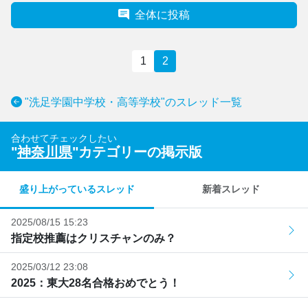
全体に投稿
1
2
"洗足学園中学校・高等学校"のスレッド一覧
合わせてチェックしたい
"
神奈川県
"カテゴリーの掲示版
盛り上がっているスレッド
新着スレッド
2025/08/15 15:23
指定校推薦はクリスチャンのみ？
2025/03/12 23:08
2025：東大28名合格おめでとう！