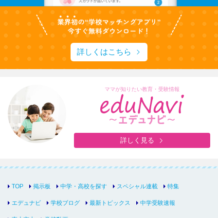
詳しくはこちら
ママが知りたい教育・受験情報
詳しく見る
TOP
掲示板
中学・高校を探す
スペシャル連載
特集
エデュナビ
学校ブログ
最新トピックス
中学受験速報