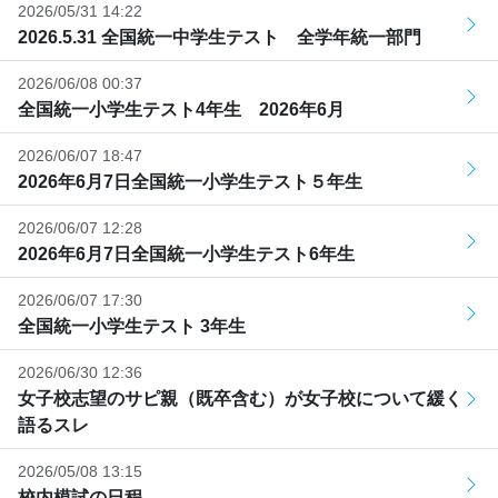
2026/05/31 14:22
2026.5.31 全国統一中学生テスト 全学年統一部門
2026/06/08 00:37
全国統一小学生テスト4年生 2026年6月
2026/06/07 18:47
2026年6月7日全国統一小学生テスト５年生
2026/06/07 12:28
2026年6月7日全国統一小学生テスト6年生
2026/06/07 17:30
全国統一小学生テスト 3年生
2026/06/30 12:36
女子校志望のサピ親（既卒含む）が女子校について緩く
語るスレ
2026/05/08 13:15
校内模試の日程