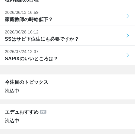
2026/06/13 16:59
家庭教師の時給低下？
2026/06/28 16:12
SSはサピ下位生にも必要ですか？
2026/07/24 12:37
SAPIXのいいところは？
今注目のトピックス
読込中
エデュおすすめ
読込中