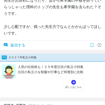
先生がお辞めになったり、昔から希学園の中核を担ってい
らっしゃった理科のトップの先生も希学園を去られた？そ
うです。
少し心配ですが、残った先生方でなんとかがんばってほし
いです。
返信する