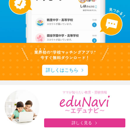
詳しくはこちら
ママが知りたい教育・受験情報
詳しく見る