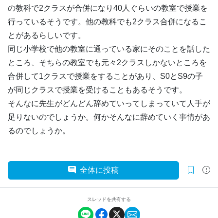
の教科で2クラスが合併になり40人ぐらいの教室で授業を
行っているそうです。他の教科でも2クラス合併になるこ
とがあるらしいです。
同じ小学校で他の教室に通っている家にそのことを話した
ところ、そちらの教室でも元々2クラスしかないところを
合併して1クラスで授業をすることがあり、S0とS9の子
が同じクラスで授業を受けることもあるそうです。
そんなに先生がどんどん辞めていってしまっていて人手が
足りないのでしょうか。何かそんなに辞めていく事情があ
るのでしょうか。
全体に投稿
スレッドを共有する