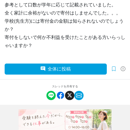
参考として口数が学年に応じて記載されていました。
全く家計に余裕がないので寄付はしませんでした。。。
学校(先生方)には寄付金の金額は知らされないのでしょう
か？
寄付をしないで何か不利益を受けたことがある方いらっし
ゃいますか？
全体に投稿
スレッドを共有する