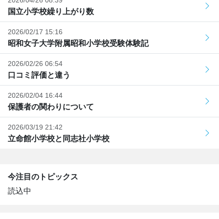
国立小学校繰り上がり数
2026/02/17 15:16
昭和女子大学附属昭和小学校受験体験記
2026/02/26 06:54
口コミ評価と違う
2026/02/04 16:44
保護者の関わりについて
2026/03/19 21:42
立命館小学校と同志社小学校
今注目のトピックス
読込中