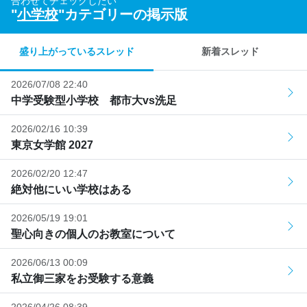
合わせてチェックしたい
"
小学校
"カテゴリーの掲示版
盛り上がっているスレッド
新着スレッド
2026/07/08 22:40
中学受験型小学校 都市大vs洗足
2026/02/16 10:39
東京女学館 2027
2026/02/20 12:47
絶対他にいい学校はある
2026/05/19 19:01
聖心向きの個人のお教室について
2026/06/13 00:09
私立御三家をお受験する意義
2026/04/26 08:39