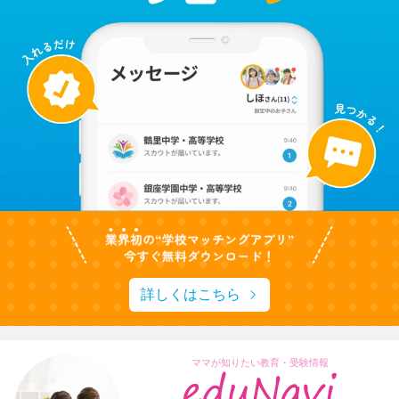
詳しくはこちら
ママが知りたい教育・受験情報