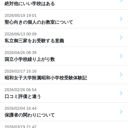
絶対他にいい学校はある
2026/05/19 19:01
聖心向きの個人のお教室について
2026/06/13 00:09
私立御三家をお受験する意義
2026/04/26 08:39
国立小学校繰り上がり数
2026/02/17 15:16
昭和女子大学附属昭和小学校受験体験記
2026/02/26 06:54
口コミ評価と違う
2026/02/04 16:44
保護者の関わりについて
2026/03/19 21:42