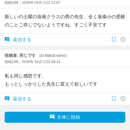
投稿日時：2026年 04月 11日 22:07
新しいの土曜の洛南クラスの男の先生、全く洛南小の受験
のことご存じでないようですね、すごく不安てす
返信する
投稿者: 同じです
(ID:8Mk3En6Ifs6)
投稿日時：2026年 04月 12日 09:14
私も同じ感想です。
もっとしっかりした先生に変えて欲しいです
返信する
全体に投稿