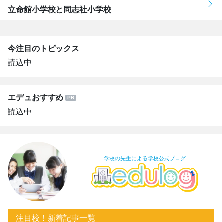
立命館小学校と同志社小学校
今注目のトピックス
読込中
エデュおすすめ
読込中
学校の先生による学校公式ブログ
注目校！新着記事一覧