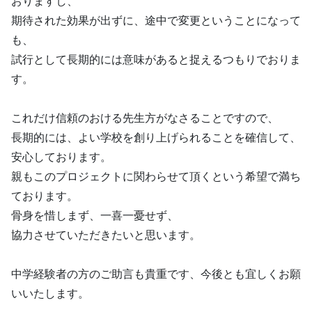
おりますし、
期待された効果が出ずに、途中で変更ということになって
も、
試行として長期的には意味があると捉えるつもりでおりま
す。
これだけ信頼のおける先生方がなさることですので、
長期的には、よい学校を創り上げられることを確信して、
安心しております。
親もこのプロジェクトに関わらせて頂くという希望で満ち
ております。
骨身を惜しまず、一喜一憂せず、
協力させていただきたいと思います。
中学経験者の方のご助言も貴重です、今後とも宜しくお願
いいたします。