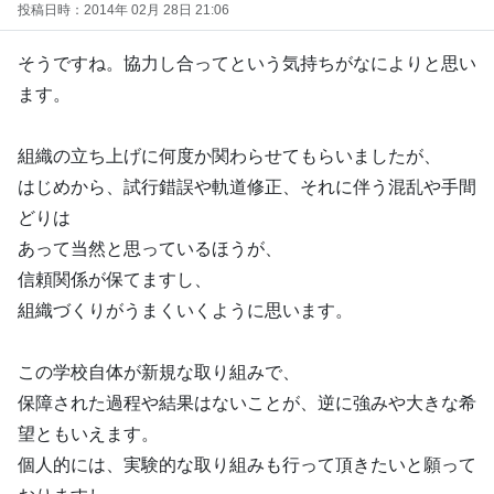
投稿日時：2014年 02月 28日 21:06
そうですね。協力し合ってという気持ちがなによりと思い
ます。
組織の立ち上げに何度か関わらせてもらいましたが、
はじめから、試行錯誤や軌道修正、それに伴う混乱や手間
どりは
あって当然と思っているほうが、
信頼関係が保てますし、
組織づくりがうまくいくように思います。
この学校自体が新規な取り組みで、
保障された過程や結果はないことが、逆に強みや大きな希
望ともいえます。
個人的には、実験的な取り組みも行って頂きたいと願って