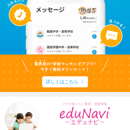
詳しくはこちら
ママが知りたい教育・受験情報