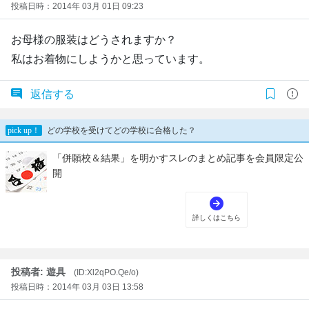
投稿日時：2014年 03月 01日 09:23
お母様の服装はどうされますか？
私はお着物にしようかと思っています。
返信する
投稿者: 遊具
(ID:Xl2qPO.Qe/o)
投稿日時：2014年 03月 03日 13:58