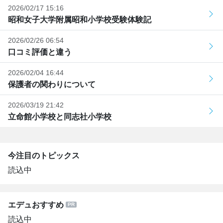
2026/02/17 15:16
昭和女子大学附属昭和小学校受験体験記
2026/02/26 06:54
口コミ評価と違う
2026/02/04 16:44
保護者の関わりについて
2026/03/19 21:42
立命館小学校と同志社小学校
今注目のトピックス
読込中
エデュおすすめ
読込中