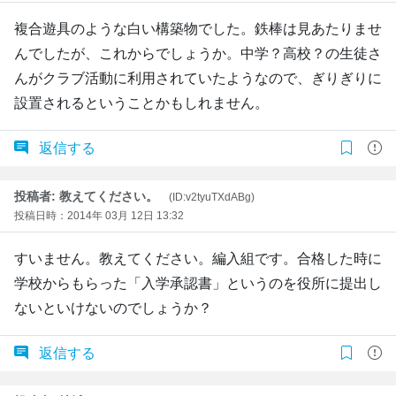
複合遊具のような白い構築物でした。鉄棒は見あたりませ
んでしたが、これからでしょうか。中学？高校？の生徒さ
んがクラブ活動に利用されていたようなので、ぎりぎりに
設置されるということかもしれません。
返信する
投稿者: 教えてください。
(ID:v2tyuTXdABg)
投稿日時：2014年 03月 12日 13:32
すいません。教えてください。編入組です。合格した時に
学校からもらった「入学承認書」というのを役所に提出し
ないといけないのでしょうか？
返信する