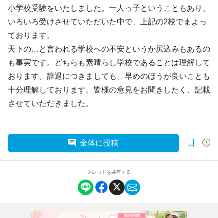
小学校受験をいたしました。一人っ子ということもあり、
いろいろ受けさせていただいた中で、上記の2校でまよっ
ております。
天下の…と言われる学校への不安というか尻込みもあるの
も事実です。どちらも素晴らし学校であることは理解して
おります。辞退につきましても、早めのほうが良いことも
十分理解しております。皆様の意見をお聞きしたく、記載
させていただきました。
全体に投稿
スレッドを共有する