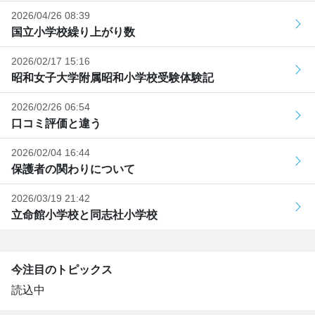
2026/04/26 08:39
国立小学校繰り上がり数
2026/02/17 15:16
昭和女子大学附属昭和小学校受験体験記
2026/02/26 06:54
口コミ評価と違う
2026/02/04 16:44
保護者の関わりについて
2026/03/19 21:42
立命館小学校と同志社小学校
今注目のトピックス
読込中