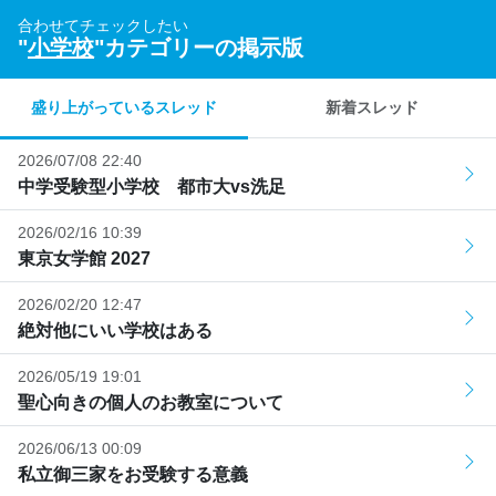
合わせてチェックしたい
"
小学校
"カテゴリーの掲示版
盛り上がっているスレッド
新着スレッド
2026/07/08 22:40
中学受験型小学校 都市大vs洗足
2026/02/16 10:39
東京女学館 2027
2026/02/20 12:47
絶対他にいい学校はある
2026/05/19 19:01
聖心向きの個人のお教室について
2026/06/13 00:09
私立御三家をお受験する意義