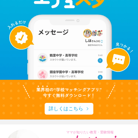
詳しくはこちら
ママが知りたい教育・受験情報