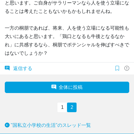
と思います。ご自身がサラリーマンなら人を使う立場にな
ることは考えたこともないかもかもしれませんね。
一方の桐朋であれば、将来、人を使う立場になる可能性も
大いにあると思います。「鶏口となるも牛後となるなか
れ」に共感するなら、桐朋でポテンシャルを伸ばすべきで
はないでしょうか？
返信する
全体に投稿
1
2
"国私立小学校の生活"のスレッド一覧