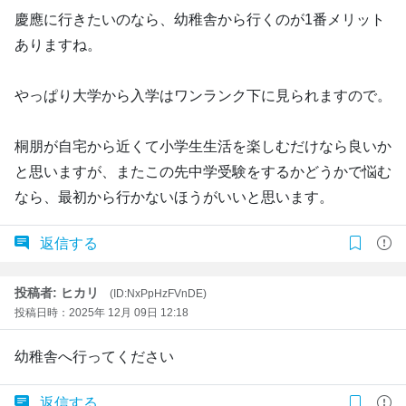
慶應に行きたいのなら、幼稚舎から行くのが1番メリット
ありますね。
やっぱり大学から入学はワンランク下に見られますので。
桐朋が自宅から近くて小学生生活を楽しむだけなら良いか
と思いますが、またこの先中学受験をするかどうかで悩む
なら、最初から行かないほうがいいと思います。
返信する
投稿者: ヒカリ
(ID:NxPpHzFVnDE)
投稿日時：2025年 12月 09日 12:18
幼稚舎へ行ってください
返信する