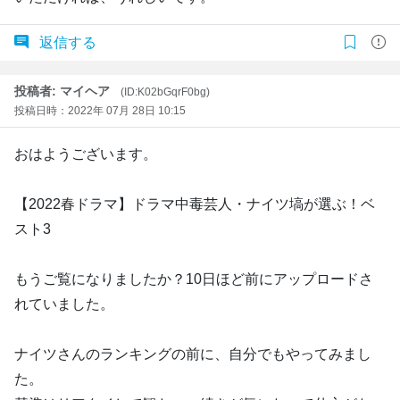
返信する
投稿者: マイヘア
(ID:K02bGqrF0bg)
投稿日時：2022年 07月 28日 10:15
おはようございます。
【2022春ドラマ】ドラマ中毒芸人・ナイツ塙が選ぶ！ベ
スト3
もうご覧になりましたか？10日ほど前にアップロードさ
れていました。
ナイツさんのランキングの前に、自分でもやってみまし
た。