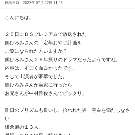
投稿日時：2022年 07月 27日 11:48
こんにちは。
２５日にＢＳプレミアムで放送された
郷ひろみさんの 定年おやじ計画を
ご覧になられた方いますか？
郷ひろみさん２６年振りのドラマだったようですね。
内容は、すごく面白かったです。
そして出演者が豪華でした。
郷ひろみさんが実家に行ったら
お兄さんが中村雅俊さんでビックリ。
昨日のプリズムも良いし、拾われた男 空白を満たしなさ
い
鎌倉殿の１３人。