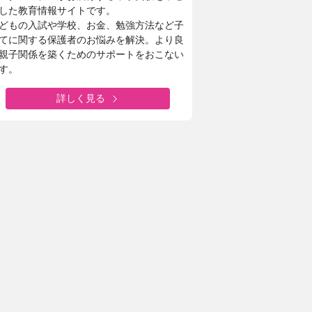
した教育情報サイトです。
どもの入試や学校、お金、勉強方法など子
てに関する保護者のお悩みを解決。より良
親子関係を築くためのサポートをおこない
す。
詳しく見る