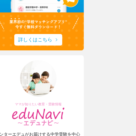
詳しくはこちら
ママが知りたい教育・受験情報
ンターエデュがお届けする中学受験を中心