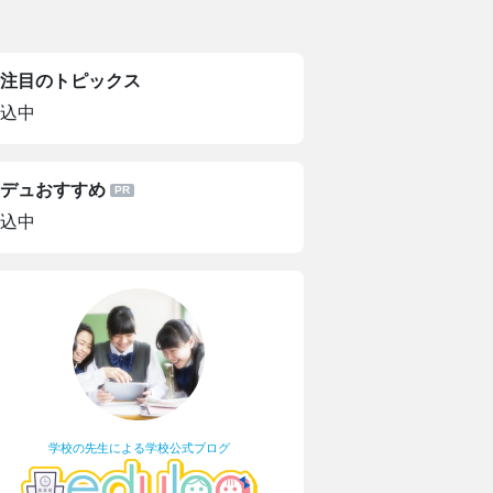
注目のトピックス
込中
デュおすすめ
込中
学校の先生による学校公式ブログ