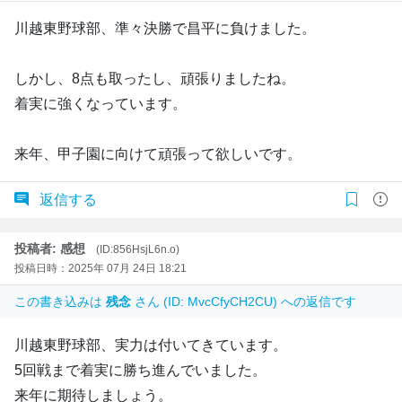
川越東野球部、準々決勝で昌平に負けました。
しかし、8点も取ったし、頑張りましたね。
着実に強くなっています。
来年、甲子園に向けて頑張って欲しいです。
返信する
投稿者: 感想
(ID:856HsjL6n.o)
投稿日時：2025年 07月 24日 18:21
この書き込みは
残念
さん (ID: MvcCfyCH2CU) への返信です
川越東野球部、実力は付いてきています。
5回戦まで着実に勝ち進んでいました。
来年に期待しましょう。