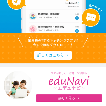
詳しくはこちら
ママが知りたい教育・受験情報
詳しく見る