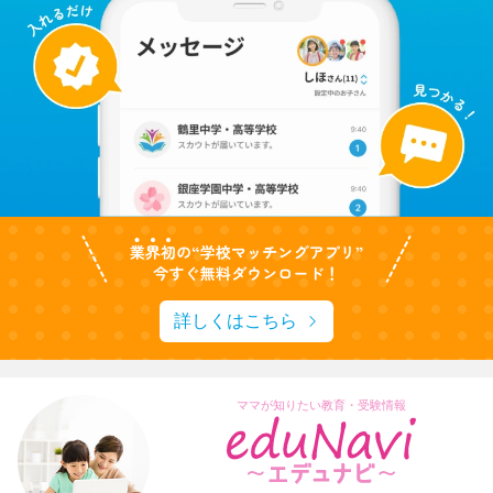
詳しくはこちら
ママが知りたい教育・受験情報