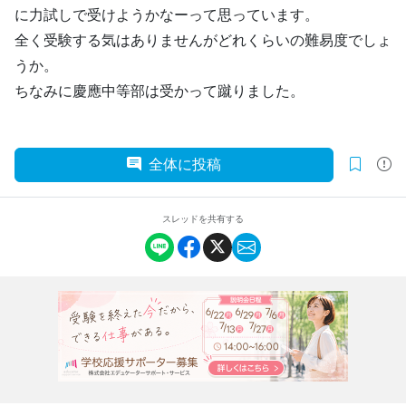
に力試しで受けようかなーって思っています。
全く受験する気はありませんがどれくらいの難易度でしょ
うか。
ちなみに慶應中等部は受かって蹴りました。
全体に投稿
スレッドを共有する