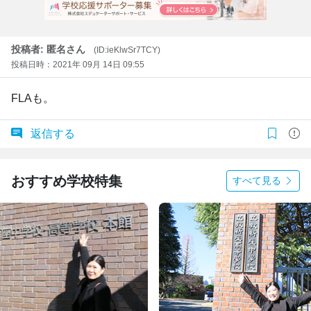
投稿者: 匿名さん
(ID:ieKlwSr7TCY)
投稿日時：2021年 09月 14日 09:55
FLAも。
返信する
おすすめ学校特集
すべて見る