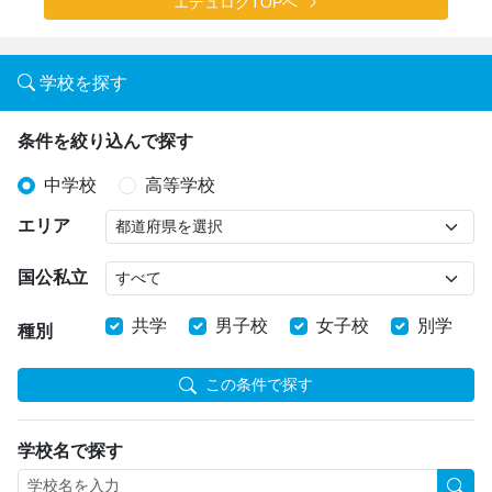
エデュログTOPへ
学校を探す
条件を絞り込んで探す
中学校
高等学校
エリア
国公私立
共学
男子校
女子校
別学
種別
この条件で探す
学校名で探す