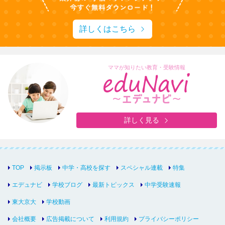
詳しくはこちら
ママが知りたい教育・受験情報
詳しく見る
TOP
掲示板
中学・高校を探す
スペシャル連載
特集
エデュナビ
学校ブログ
最新トピックス
中学受験速報
東大京大
学校動画
会社概要
広告掲載について
利用規約
プライバシーポリシー