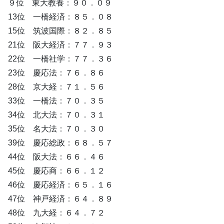
９位 東大教養：９０．０９
13位 一橋経済：８５．０８
15位 筑波国際：８２．８５
21位 阪大経済：７７．９３
22位 一橋社学：７７．３６
23位 慶応法：７６．８６
28位 京大経：７１．５６
33位 一橋法：７０．３５
34位 北大法：７０．３１
35位 名大法：７０．３０
39位 慶応総政：６８．５７
44位 阪大法：６６．４６
45位 慶応商：６６．１２
46位 慶応経済：６５．１６
47位 神戸経済：６４．８９
48位 九大経：６４．７２