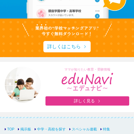
詳しくはこちら
ママが知りたい教育・受験情報
詳しく見る
TOP
掲示板
中学・高校を探す
スペシャル連載
特集