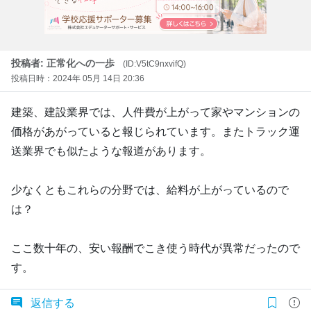
投稿者: 正常化への一歩
(ID:V5tC9nxvifQ)
投稿日時：2024年 05月 14日 20:36
建築、建設業界では、人件費が上がって家やマンションの
価格があがっていると報じられています。またトラック運
送業界でも似たような報道があります。
少なくともこれらの分野では、給料が上がっているので
は？
ここ数十年の、安い報酬でこき使う時代が異常だったので
す。
返信する