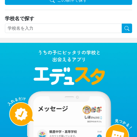
学校名で探す