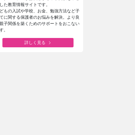
した教育情報サイトです。
どもの入試や学校、お金、勉強方法など子
てに関する保護者のお悩みを解決。より良
親子関係を築くためのサポートをおこない
す。
詳しく見る