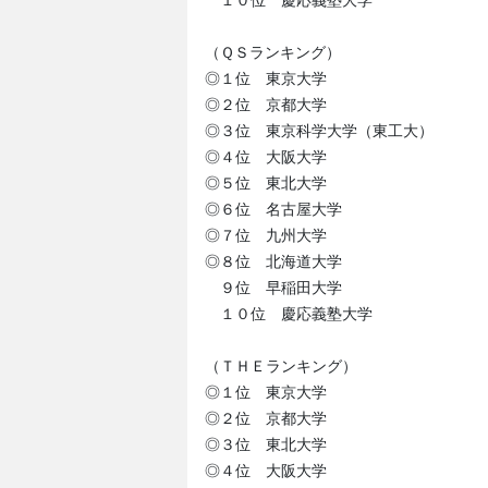
１０位 慶応義塾大学
（ＱＳランキング）
◎１位 東京大学
◎２位 京都大学
◎３位 東京科学大学（東工大）
◎４位 大阪大学
◎５位 東北大学
◎６位 名古屋大学
◎７位 九州大学
◎８位 北海道大学
９位 早稲田大学
１０位 慶応義塾大学
（ＴＨＥランキング）
◎１位 東京大学
◎２位 京都大学
◎３位 東北大学
◎４位 大阪大学