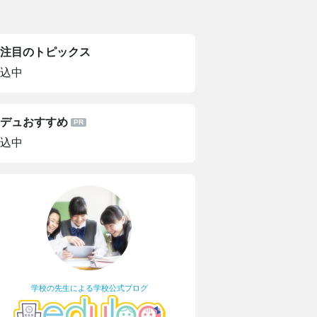
注目のトピックス
込中
デュおすすめ
込中
学校の先生による学校公式ブログ