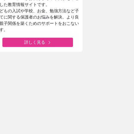
した教育情報サイトです。
どもの入試や学校、お金、勉強方法など子
てに関する保護者のお悩みを解決。より良
親子関係を築くためのサポートをおこない
す。
詳しく見る