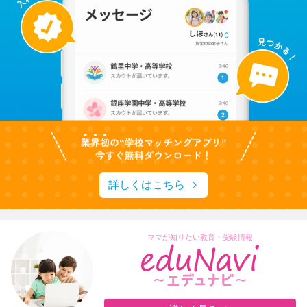
詳しくはこちら
ママが知りたい教育・受験情報