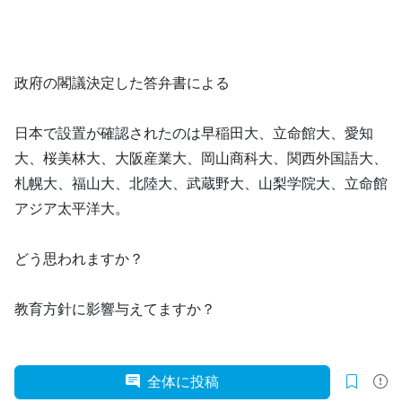
政府の閣議決定した答弁書による
日本で設置が確認されたのは早稲田大、立命館大、愛知
大、桜美林大、大阪産業大、岡山商科大、関西外国語大、
札幌大、福山大、北陸大、武蔵野大、山梨学院大、立命館
アジア太平洋大。
どう思われますか？
教育方針に影響与えてますか？
全体に投稿