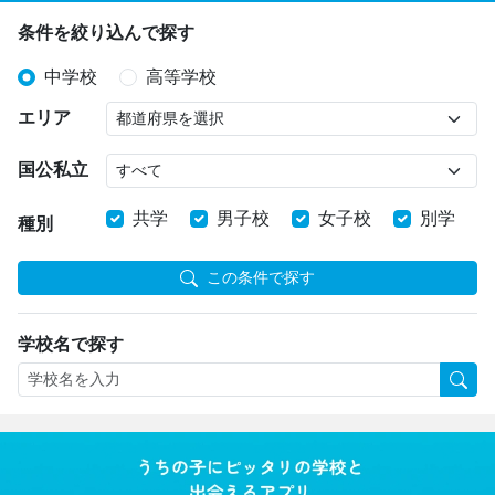
条件を絞り込んで探す
中学校
高等学校
エリア
国公私立
共学
男子校
女子校
別学
種別
この条件で探す
学校名で探す