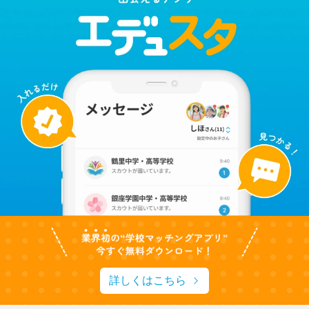
詳しくはこちら