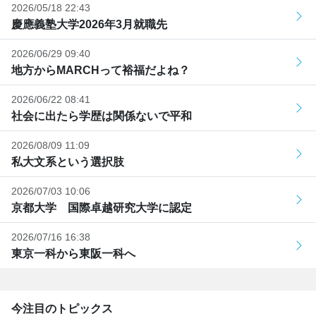
2026/05/18 22:43
慶應義塾大学2026年3月就職先
2026/06/29 09:40
地方からMARCHって裕福だよね？
2026/06/22 08:41
社会に出たら学歴は関係ないで平和
2026/08/09 11:09
私大文系という選択肢
2026/07/03 10:06
京都大学 国際卓越研究大学に認定
2026/07/16 16:38
東京一科から東阪一科へ
今注目のトピックス