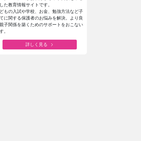
した教育情報サイトです。
どもの入試や学校、お金、勉強方法など子
てに関する保護者のお悩みを解決。より良
親子関係を築くためのサポートをおこない
す。
詳しく見る