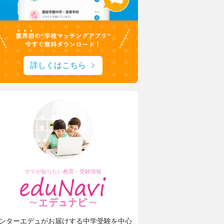
詳しくはこちら
ママが知りたい教育・受験情報
ンターエデュがお届けする中学受験を中心