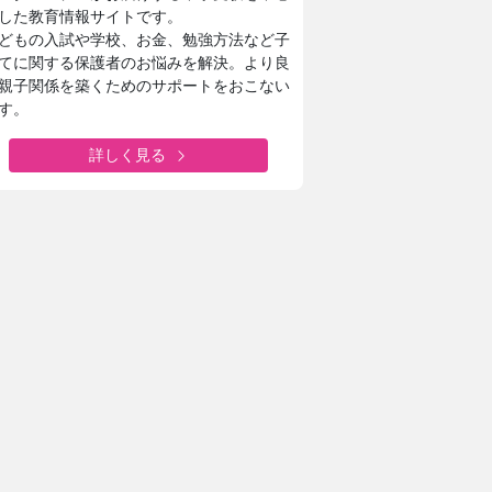
した教育情報サイトです。
どもの入試や学校、お金、勉強方法など子
てに関する保護者のお悩みを解決。より良
親子関係を築くためのサポートをおこない
す。
詳しく見る