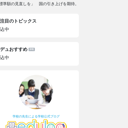
料標準額の見直しを」 国の引き上げを期待。でも自分では学費を上げら
注目のトピックス
込中
デュおすすめ
込中
学校の先生による学校公式ブログ