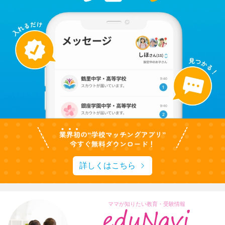
詳しくはこちら
ママが知りたい教育・受験情報