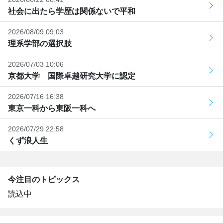
社会に出たら学歴は関係ないで平和
2026/08/09 09:03
理系学部の選択肢
2026/07/03 10:06
京都大学 国際卓越研究大学に認定
2026/07/16 16:38
東京一科から東阪一科へ
2026/07/29 22:58
くず浪人生
今注目のトピックス
読込中