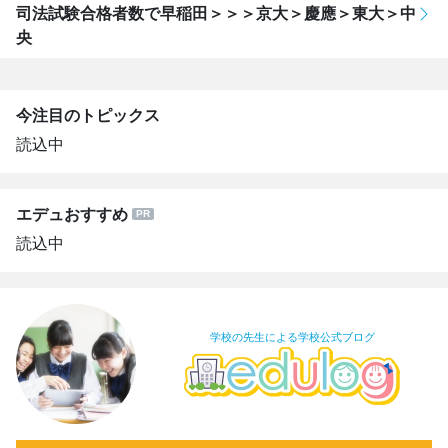
司法試験合格者数で早稲田＞＞＞京大＞慶應＞東大＞中
央
今注目のトピックス
読込中
エデュおすすめ
読込中
学校の先生による学校公式ブログ