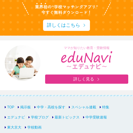
詳しくはこちら
ママが知りたい教育・受験情報
詳しく見る
TOP
掲示板
中学・高校を探す
スペシャル連載
特集
エデュナビ
学校ブログ
最新トピックス
中学受験速報
東大京大
学校動画