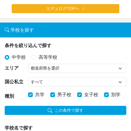
エデュログTOPへ
学校を探す
条件を絞り込んで探す
中学校
高等学校
エリア
国公私立
共学
男子校
女子校
別学
種別
この条件で探す
学校名で探す