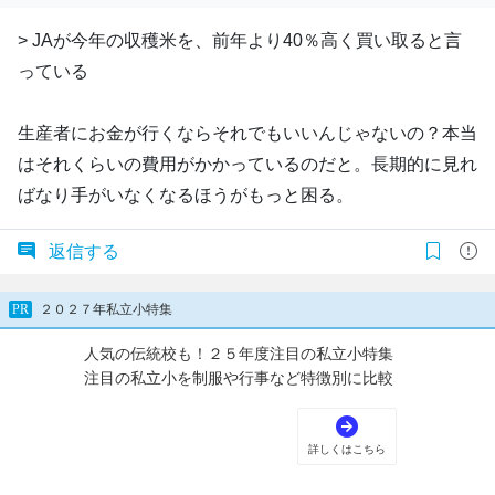
> JAが今年の収穫米を、前年より40％高く買い取ると言
っている
生産者にお金が行くならそれでもいいんじゃないの？本当
はそれくらいの費用がかかっているのだと。長期的に見れ
ばなり手がいなくなるほうがもっと困る。
返信する