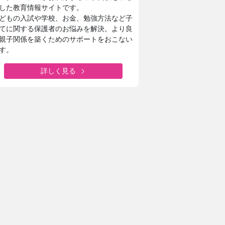
した教育情報サイトです。
どもの入試や学校、お金、勉強方法など子
てに関する保護者のお悩みを解決。より良
親子関係を築くためのサポートをおこない
す。
詳しく見る