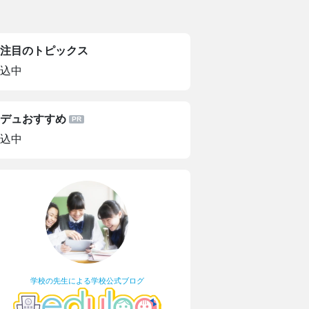
注目のトピックス
込中
デュおすすめ
込中
学校の先生による学校公式ブログ