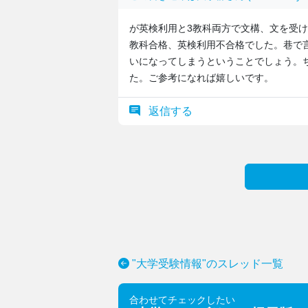
が英検利用と3教科両方で文構、文を受け
教科合格、英検利用不合格でした。巷で
いになってしまうということでしょう。
た。ご参考になれば嬉しいです。
返信する
"大学受験情報"のスレッド一覧
合わせてチェックしたい