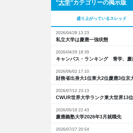
"
大学
"カテゴリーの掲示版
盛り上がっているスレッド
2026/04/28 13:23
私立大学は慶應一強状態
2026/04/29 18:39
キャンパス・ランキング 青学、慶應
2026/06/02 17:10
財務省出身大1位東大2位慶應3位京大4
2026/07/12 23:13
CWUR世界大学ランク東大世界13位1
2026/05/18 22:43
慶應義塾大学2026年3月就職先
2026/07/27 20:54