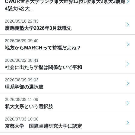
CWUR世界大学ランク東大世界13位1位東大2京大3慶應
4阪大5名大...
2026/05/18 22:43
慶應義塾大学2026年3月就職先
2026/06/29 09:40
地方からMARCHって裕福だよね？
2026/06/22 08:41
社会に出たら学歴は関係ないで平和
2026/08/09 09:03
理系学部の選択肢
2026/08/09 11:09
私大文系という選択肢
2026/07/03 10:06
京都大学 国際卓越研究大学に認定