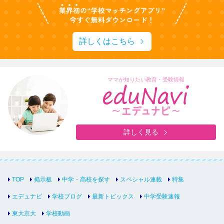
詳しくはこちら
ママが知りたい教育・受験情報
詳しく見る
TOP
掲示板
中学・高校を探す
スペシャル連載
特集
エデュナビ
学校ブログ
最新トピックス
中学受験速報
東大京大
学校動画