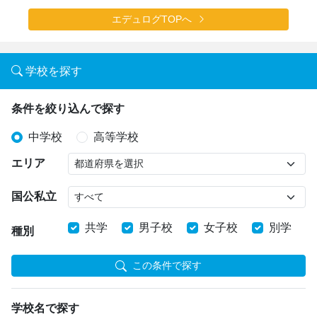
エデュログTOPへ
学校を探す
条件を絞り込んで探す
中学校
高等学校
エリア
国公私立
共学
男子校
女子校
別学
種別
この条件で探す
学校名で探す