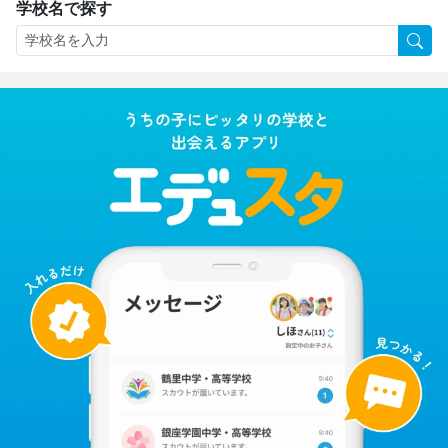
学校名で探す