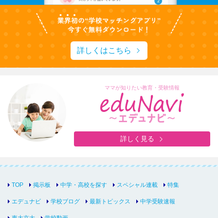
詳しくはこちら
ママが知りたい教育・受験情報
詳しく見る
TOP
掲示板
中学・高校を探す
スペシャル連載
特集
エデュナビ
学校ブログ
最新トピックス
中学受験速報