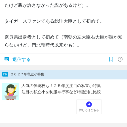
たけど親が許さなかった説があるけど）。
タイガースファンである総理大臣として初めて。
奈良県出身者として初めて（南朝の左大臣右大臣が誰か知
らないけど、南北朝時代以来かも）。
返信する