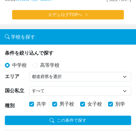
エデュログTOPへ
学校を探す
条件を絞り込んで探す
中学校
高等学校
エリア
国公私立
共学
男子校
女子校
別学
種別
この条件で探す