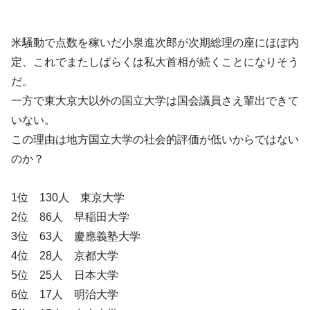
米騒動で点数を稼いだ小泉進次郎が次期総理の座にほぼ内
定、これでまたしばらくは私大首相が続くことになりそう
だ。
一方で東大京大以外の国立大学は国会議員さえ輩出できて
いない。
この理由は地方国立大学の社会的評価が低いからではない
のか？
1位 130人 東京大学
2位 86人 早稲田大学
3位 63人 慶應義塾大学
4位 28人 京都大学
5位 25人 日本大学
6位 17人 明治大学