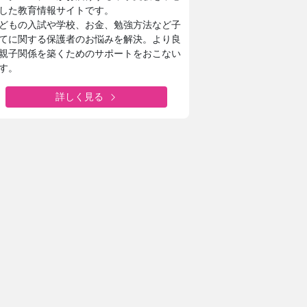
した教育情報サイトです。
どもの入試や学校、お金、勉強方法など子
てに関する保護者のお悩みを解決。より良
親子関係を築くためのサポートをおこない
す。
詳しく見る