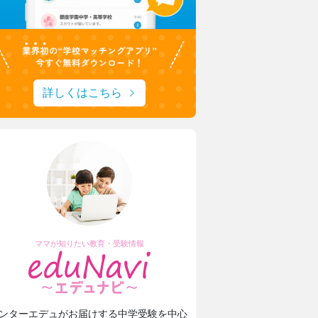
詳しくはこちら
ママが知りたい教育・受験情報
ンターエデュがお届けする中学受験を中心