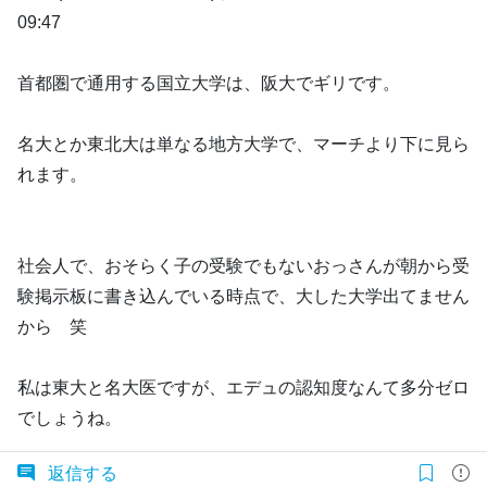
09:47
首都圏で通用する国立大学は、阪大でギリです。
名大とか東北大は単なる地方大学で、マーチより下に見ら
れます。
社会人で、おそらく子の受験でもないおっさんが朝から受
験掲示板に書き込んでいる時点で、大した大学出てません
から 笑
私は東大と名大医ですが、エデュの認知度なんて多分ゼロ
でしょうね。
返信する