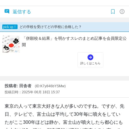
返信する
投稿者: 田舎者
(ID:K7y846bYSMw)
投稿日時：2025年 06月 18日 15:37
東京の人って東京大好きな人が多いのですね。ですが、先
日、テレビで、富士山は平均して30年毎に噴火をしてい
たがここ300年ほどは静か。富士山が噴火したら都心にも