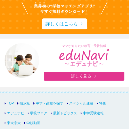
詳しくはこちら
ママが知りたい教育・受験情報
詳しく見る
TOP
掲示板
中学・高校を探す
スペシャル連載
特集
エデュナビ
学校ブログ
最新トピックス
中学受験速報
東大京大
学校動画