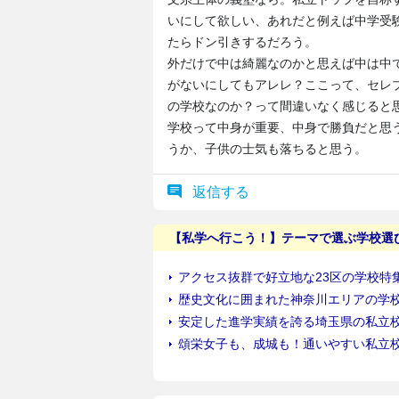
いにして欲しい、あれだと例えば中学受
たらドン引きするだろう。
外だけで中は綺麗なのかと思えば中は中
がないにしてもアレレ？ここって、セレ
の学校なのか？って間違いなく感じると
学校って中身が重要、中身で勝負だと思
うか、子供の士気も落ちると思う。
返信する