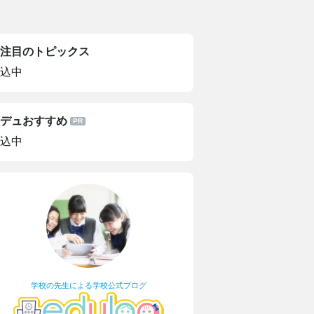
注目のトピックス
込中
デュおすすめ
込中
学校の先生による学校公式ブログ