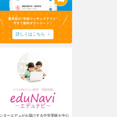
詳しくはこちら
ママが知りたい教育・受験情報
ンターエデュがお届けする中学受験を中心