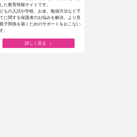
した教育情報サイトです。
どもの入試や学校、お金、勉強方法など子
てに関する保護者のお悩みを解決。より良
親子関係を築くためのサポートをおこない
す。
詳しく見る