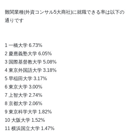
難関業種(外資コンサル5大商社)に就職できる率は以下の
通りです
1 一橋大学 6.73%
2 慶應義塾大学 6.05%
3 国際基督教大学 5.08%
4 東京外国語大学 3.18%
5 早稲田大学 3.17%
6 東京大学 3.00%
7 上智大学 2.74%
8 京都大学 2.06%
9 東京科学大学 1.82%
10 大阪大学 1.52%
11 横浜国立大学 1.47%