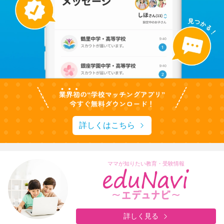
詳しくはこちら
ママが知りたい教育・受験情報
詳しく見る