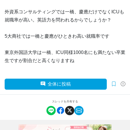
外資系コンサルティングでは一橋、慶應だけでなくICUも
就職率が高い。英語力を問われるからでしょうか？
5大商社では一橋と慶應がひときわ高い就職率です
東京外国語大学は一橋、ICU同様1000名にも満たない卒業
生ですが割合だと高くなりますね
全体に投稿
スレッドを共有する