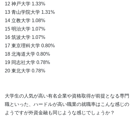
12 神戸大学 1.33%
13 青山学院大学 1.31%
14 立教大学 1.08%
15 明治大学 1.07%
16 筑波大学 1.07%
17 東京理科大学 0.80%
18 北海道大学 0.80%
19 同志社大学 0.78%
20 東北大学 0.78%
大学生の人気が高い有名企業や資格取得が前提となる専門
職といった、ハードルが高い職業の就職率はこんな感じの
ようですが外資金融も同じような感じでしょうか？