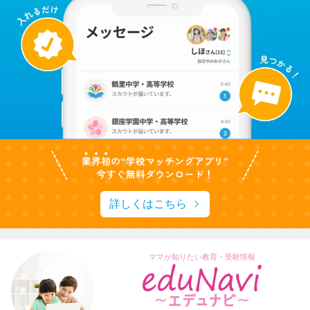
詳しくはこちら
ママが知りたい教育・受験情報