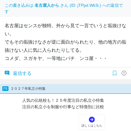
この書き込みは
名古屋人から
さん (ID: jTPpd.Wk3i.) への返信で
す
名古屋はセンスが独特。外から見て一言でいうと垢抜けな
い。
でもその垢抜けなさが逆に面白がられたり、他の地方の垢
抜けない人に気に入られたりしてる。
コメダ、スガキヤ、一等地にパチ ンコ屋・・・
返信する