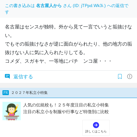
この書き込みは
名古屋人から
さん (ID: jTPpd.Wk3i.) への返信で
す
名古屋はセンスが独特。外から見て一言でいうと垢抜けな
い。
でもその垢抜けなさが逆に面白がられたり、他の地方の垢
抜けない人に気に入られたりしてる。
コメダ、スガキヤ、一等地にパチ ンコ屋・・・
返信する