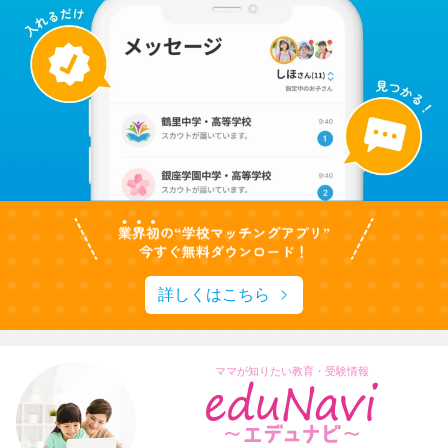
詳しくはこちら
ママが知りたい教育・受験情報