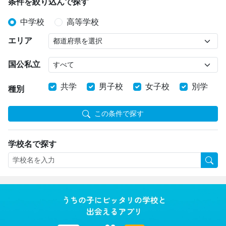
条件を絞り込んで探す
中学校
高等学校
エリア
国公私立
共学
男子校
女子校
別学
種別
この条件で探す
学校名で探す