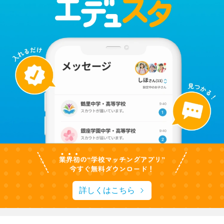
詳しくはこちら