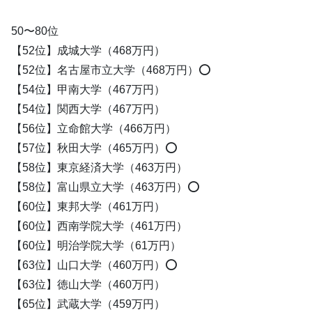
50〜80位
【52位】成城大学（468万円）
【52位】名古屋市立大学（468万円）⭕️
【54位】甲南大学（467万円）
【54位】関西大学（467万円）
【56位】立命館大学（466万円）
【57位】秋田大学（465万円）⭕️
【58位】東京経済大学（463万円）
【58位】富山県立大学（463万円）⭕️
【60位】東邦大学（461万円）
【60位】西南学院大学（461万円）
【60位】明治学院大学（61万円）
【63位】山口大学（460万円）⭕️
【63位】徳山大学（460万円）
【65位】武蔵大学（459万円）