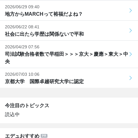
2026/06/29 09:40
地方からMARCHって裕福だよね？
2026/06/22 08:41
社会に出たら学歴は関係ないで平和
2026/04/29 07:56
司法試験合格者数で早稲田＞＞＞京大＞慶應＞東大＞中
央
2026/07/03 10:06
京都大学 国際卓越研究大学に認定
今注目のトピックス
読込中
エデュおすすめ