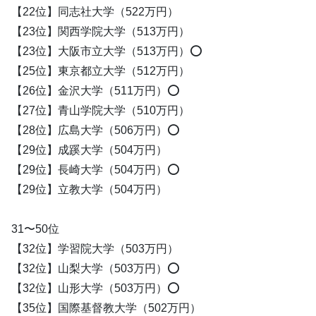
【22位】同志社大学（522万円）
【23位】関西学院大学（513万円）
【23位】大阪市立大学（513万円）⭕️
【25位】東京都立大学（512万円）
【26位】金沢大学（511万円）⭕️
【27位】青山学院大学（510万円）
【28位】広島大学（506万円）⭕️
【29位】成蹊大学（504万円）
【29位】長崎大学（504万円）⭕️
【29位】立教大学（504万円）
31〜50位
【32位】学習院大学（503万円）
【32位】山梨大学（503万円）⭕️
【32位】山形大学（503万円）⭕️
【35位】国際基督教大学（502万円）