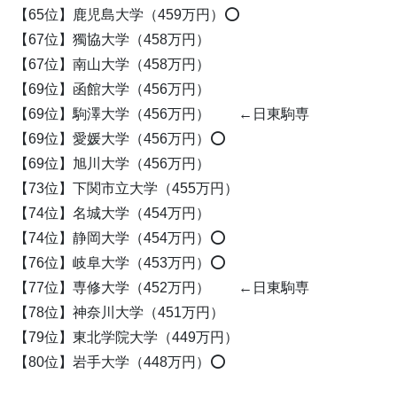
【65位】鹿児島大学（459万円）⭕️
【67位】獨協大学（458万円）
【67位】南山大学（458万円）
【69位】函館大学（456万円）
【69位】駒澤大学（456万円） ←日東駒専
【69位】愛媛大学（456万円）⭕️
【69位】旭川大学（456万円）
【73位】下関市立大学（455万円）
【74位】名城大学（454万円）
【74位】静岡大学（454万円）⭕️
【76位】岐阜大学（453万円）⭕️
【77位】専修大学（452万円） ←日東駒専
【78位】神奈川大学（451万円）
【79位】東北学院大学（449万円）
【80位】岩手大学（448万円）⭕️