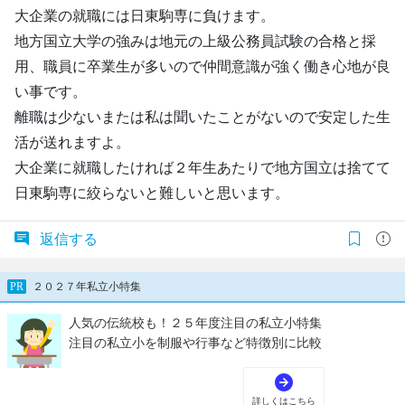
大企業の就職には日東駒専に負けます。
地方国立大学の強みは地元の上級公務員試験の合格と採
用、職員に卒業生が多いので仲間意識が強く働き心地が良
い事です。
離職は少ないまたは私は聞いたことがないので安定した生
活が送れますよ。
大企業に就職したければ２年生あたりで地方国立は捨てて
日東駒専に絞らないと難しいと思います。
返信する