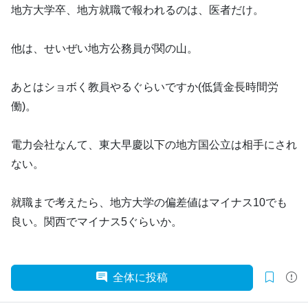
地方大学卒、地方就職で報われるのは、医者だけ。
他は、せいぜい地方公務員が関の山。
あとはショボく教員やるぐらいですか(低賃金長時間労
働)。
電力会社なんて、東大早慶以下の地方国公立は相手にされ
ない。
就職まで考えたら、地方大学の偏差値はマイナス10でも
良い。関西でマイナス5ぐらいか。
全体に投稿