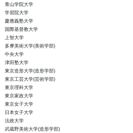
青山学院大学
学習院大学
慶應義塾大学
国際基督教大学
上智大学
多摩美術大学(美術学部)
中央大学
津田塾大学
東京造形大学(造形学部)
東京工芸大学(芸術学部)
東京理科大学
東京家政大学
東京女子大学
日本女子大学
法政大学
武蔵野美術大学(造形学部)