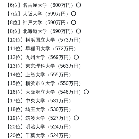
【6位】名古屋大学（600万円）⭕️
【7位】大阪大学（599万円）⭕️
【8位】神戸大学（590万円）⭕️
【8位】北海道大学（590万円）⭕️
【10位】横浜国立大学（573万円）
【11位】早稲田大学（572万円）
【12位】九州大学（569万円）⭕️
【13位】東京理科大学（563万円）
【14位】上智大学（555万円）
【15位】横浜市立大学（550万円）
【16位】大阪府立大学（546万円）⭕️
【17位】中央大学（531万円）
【18位】埼玉大学（530万円）
【19位】筑波大学（527万円）⭕️
【20位】明治大学（524万円）
【20位】千葉大学（524万円）