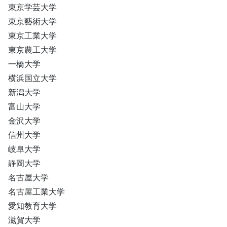
東京学芸大学
東京藝術大学
東京工業大学
東京農工大学
一橋大学
横浜国立大学
新潟大学
富山大学
金沢大学
信州大学
岐阜大学
静岡大学
名古屋大学
名古屋工業大学
愛知教育大学
滋賀大学