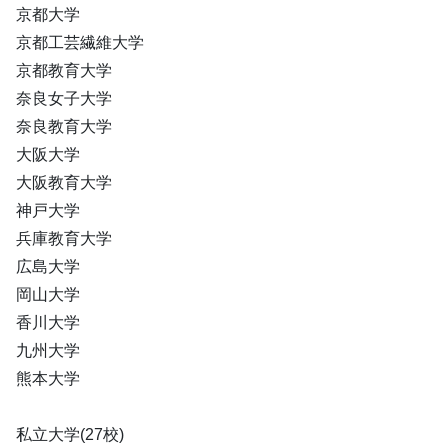
京都大学
京都工芸繊維大学
京都教育大学
奈良女子大学
奈良教育大学
大阪大学
大阪教育大学
神戸大学
兵庫教育大学
広島大学
岡山大学
香川大学
九州大学
熊本大学
私立大学(27校)