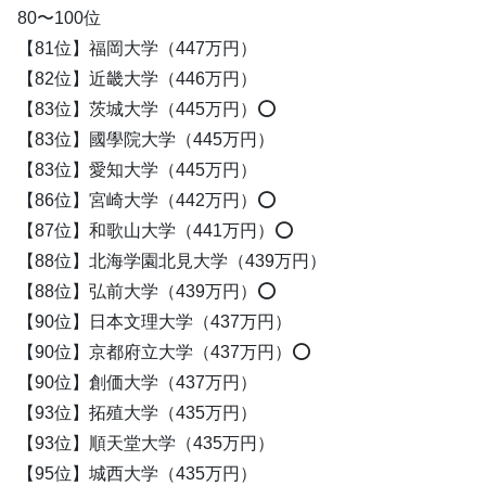
80〜100位
【81位】福岡大学（447万円）
【82位】近畿大学（446万円）
【83位】茨城大学（445万円）⭕️
【83位】國學院大学（445万円）
【83位】愛知大学（445万円）
【86位】宮崎大学（442万円）⭕️
【87位】和歌山大学（441万円）⭕️
【88位】北海学園北見大学（439万円）
【88位】弘前大学（439万円）⭕️
【90位】日本文理大学（437万円）
【90位】京都府立大学（437万円）⭕️
【90位】創価大学（437万円）
【93位】拓殖大学（435万円）
【93位】順天堂大学（435万円）
【95位】城西大学（435万円）