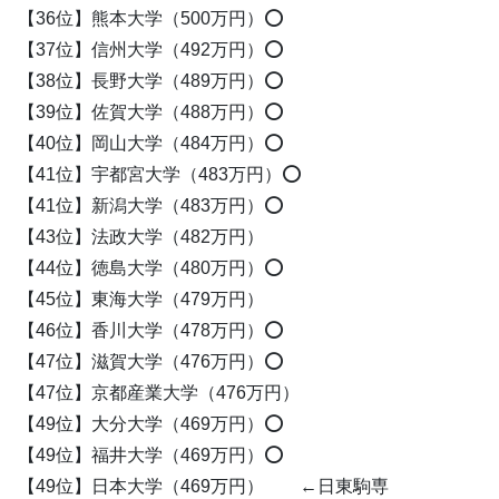
【36位】熊本大学（500万円）⭕️
【37位】信州大学（492万円）⭕️
【38位】長野大学（489万円）⭕️
【39位】佐賀大学（488万円）⭕️
【40位】岡山大学（484万円）⭕️
【41位】宇都宮大学（483万円）⭕️
【41位】新潟大学（483万円）⭕️
【43位】法政大学（482万円）
【44位】徳島大学（480万円）⭕️
【45位】東海大学（479万円）
【46位】香川大学（478万円）⭕️
【47位】滋賀大学（476万円）⭕️
【47位】京都産業大学（476万円）
【49位】大分大学（469万円）⭕️
【49位】福井大学（469万円）⭕️
【49位】日本大学（469万円） ←日東駒専