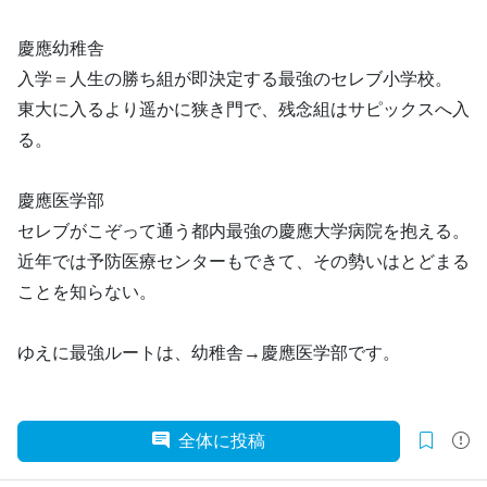
慶應幼稚舎
入学＝人生の勝ち組が即決定する最強のセレブ小学校。
東大に入るより遥かに狭き門で、残念組はサピックスへ入
る。
慶應医学部
セレブがこぞって通う都内最強の慶應大学病院を抱える。
近年では予防医療センターもできて、その勢いはとどまる
ことを知らない。
ゆえに最強ルートは、幼稚舎→慶應医学部です。
全体に投稿