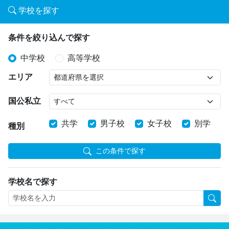
学校を探す
条件を絞り込んで探す
中学校
高等学校
エリア
国公私立
共学
男子校
女子校
別学
種別
この条件で探す
学校名で探す