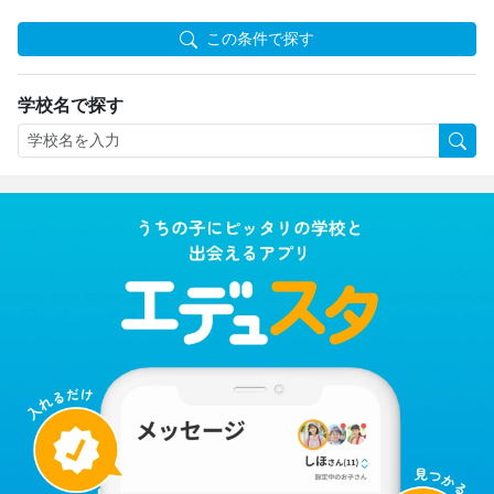
この条件で探す
学校名で探す