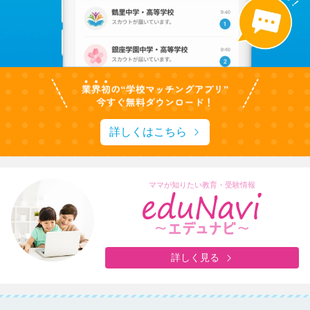
詳しくはこちら
ママが知りたい教育・受験情報
詳しく見る