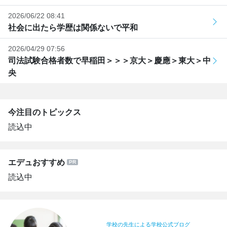
2026/06/22 08:41
社会に出たら学歴は関係ないで平和
2026/04/29 07:56
司法試験合格者数で早稲田＞＞＞京大＞慶應＞東大＞中
央
今注目のトピックス
読込中
エデュおすすめ
読込中
学校の先生による学校公式ブログ