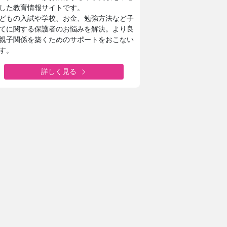
した教育情報サイトです。
どもの入試や学校、お金、勉強方法など子
てに関する保護者のお悩みを解決。より良
親子関係を築くためのサポートをおこない
す。
詳しく見る