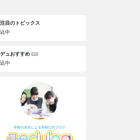
注目のトピックス
込中
デュおすすめ
込中
学校の先生による学校公式ブログ