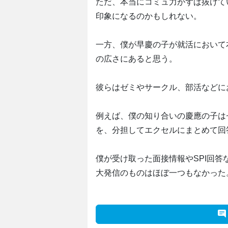
ただ、本当にコミュ力がずば抜けて
印象になるのかもしれない。
一方、僕が早慶の子が就活において
の広さにあると思う。
彼らはゼミやサークル、部活などに
例えば、僕の知り合いの慶應の子は
を、分担してエクセルにまとめて回
僕が受け取った面接情報やSPI回
大発信のものはほぼ一つもなかった