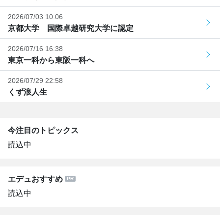
2026/07/03 10:06
京都大学 国際卓越研究大学に認定
2026/07/16 16:38
東京一科から東阪一科へ
2026/07/29 22:58
くず浪人生
今注目のトピックス
読込中
エデュおすすめ
読込中