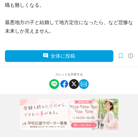
職も難しくなる。
最悪地方の子と結婚して地方定住になったら、など悲惨な
未来しか見えません。
全体に投稿
スレッドを共有する