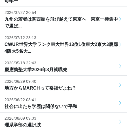
毎年一...
2026/07/27 20:54
九州の若者は関西圏を飛び越えて東京へ 東京一極集中
で選ば...
2026/07/12 23:13
CWUR世界大学ランク東大世界13位1位東大2京大3慶應
4阪大5名大...
2026/05/18 22:43
慶應義塾大学2026年3月就職先
2026/06/29 09:40
地方からMARCHって裕福だよね？
2026/06/22 08:41
社会に出たら学歴は関係ないで平和
2026/08/09 09:03
理系学部の選択肢