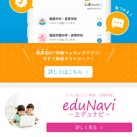
詳しくはこちら
ママが知りたい教育・受験情報
詳しく見る