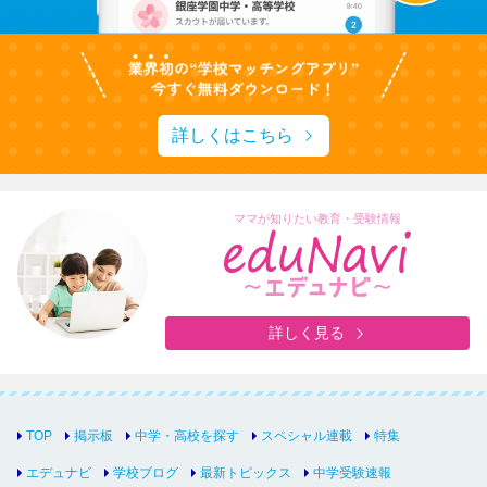
詳しくはこちら
ママが知りたい教育・受験情報
詳しく見る
TOP
掲示板
中学・高校を探す
スペシャル連載
特集
エデュナビ
学校ブログ
最新トピックス
中学受験速報