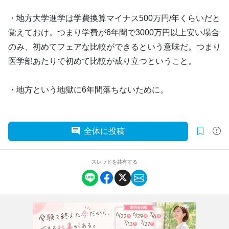
・地方大学進学は学費換算マイナス500万円/年くらいだと
覚えておけ。つまり学費が6年間で3000万円以上安い場合
のみ、初めてフェアな比較ができるという意味だ。つまり
医学部あたりで初めて比較が成り立つということ。
・地方という地獄に6年間落ちないために。
全体に投稿
スレッドを共有する