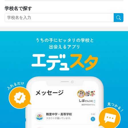
学校名で探す