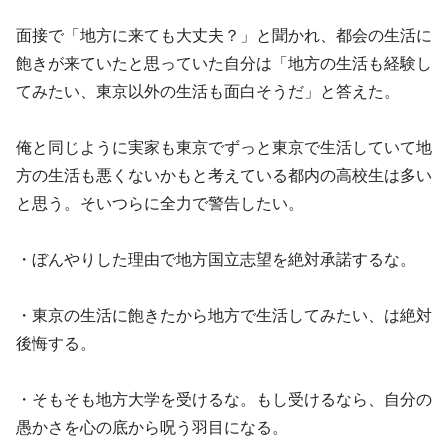
面接で「地方に来ても大丈夫？」と聞かれ、都会の生活に
飽きが来ていたと思っていた自分は「地方の生活も経験し
てみたい、東京以外の生活も面白そうだ」と答えた。
俺と同じように実家も東京でずっと東京で生活していて地
方の生活も悪くないかもと考えている都内の高校生は多い
と思う。そいつらに全力で警告したい。
・ぼんやりした理由で地方国立志望を絶対承諾するな。
・東京の生活に飽きたから地方で生活してみたい、は絶対
後悔する。
・そもそも地方大学を受けるな。もし受けるなら、自分の
愚かさを心の底から呪う羽目になる。