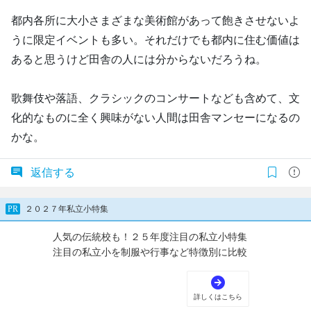
都内各所に大小さまざまな美術館があって飽きさせないよ
うに限定イベントも多い。それだけでも都内に住む価値は
あると思うけど田舎の人には分からないだろうね。
歌舞伎や落語、クラシックのコンサートなども含めて、文
化的なものに全く興味がない人間は田舎マンセーになるの
かな。
返信する