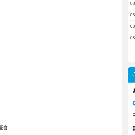
08
08
08
08
医含