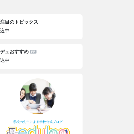
注目のトピックス
込中
デュおすすめ
込中
学校の先生による学校公式ブログ