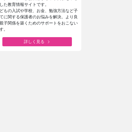
した教育情報サイトです。
どもの入試や学校、お金、勉強方法など子
てに関する保護者のお悩みを解決。より良
親子関係を築くためのサポートをおこない
す。
詳しく見る