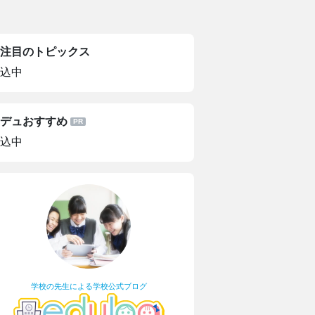
注目のトピックス
込中
デュおすすめ
込中
学校の先生による学校公式ブログ