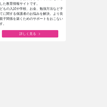
した教育情報サイトです。
どもの入試や学校、お金、勉強方法など子
てに関する保護者のお悩みを解決。より良
親子関係を築くためのサポートをおこない
す。
詳しく見る