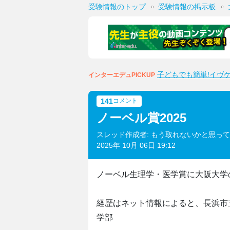
受験情報のトップ
受験情報の掲示板
子どもでも簡単!イヴ
インターエデュPICKUP
141
コメント
ノーベル賞2025
スレッド作成者: もう取れないかと思っ
2025年 10月 06日 19:12
ノーベル生理学・医学賞に大阪大学
経歴はネット情報によると、長浜市
学部