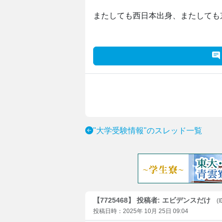
またしても西日本出身、またしても
"大学受験情報"のスレッド一覧
【7725468】 投稿者: エビデンスだけ
(
投稿日時：2025年 10月 25日 09:04