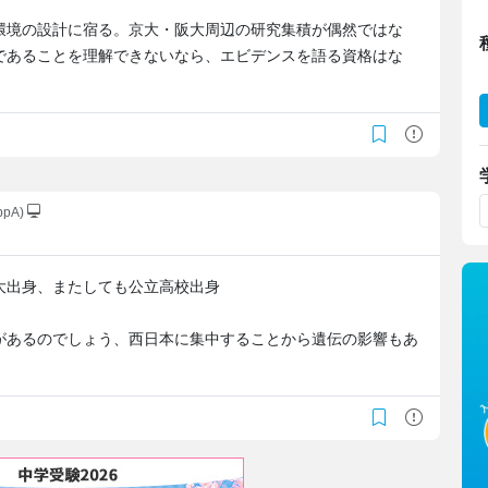
環境の設計に宿る。京大・阪大周辺の研究集積が偶然ではな
であることを理解できないなら、エビデンスを語る資格はな
ppA)
大出身、またしても公立高校出身
があるのでしょう、西日本に集中することから遺伝の影響もあ