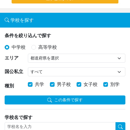
学校を探す
条件を絞り込んで探す
中学校
高等学校
エリア
国公私立
共学
男子校
女子校
別学
種別
この条件で探す
学校名で探す