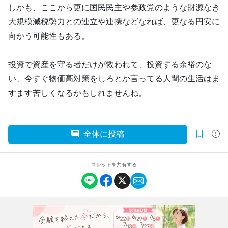
しかも、ここから更に国民民主や参政党のような財源なき
大規模減税勢力との連立や連携などなれば、更なる円安に
向かう可能性もある。
投資で資産を守る者だけが救われて、投資する余裕のな
い、今すぐ物価高対策をしろとか言ってる人間の生活はま
すます苦しくなるかもしれませんね。
全体に投稿
スレッドを共有する