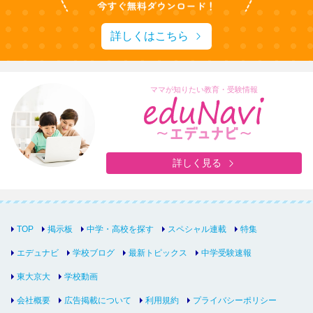
詳しくはこちら
ママが知りたい教育・受験情報
詳しく見る
TOP
掲示板
中学・高校を探す
スペシャル連載
特集
エデュナビ
学校ブログ
最新トピックス
中学受験速報
東大京大
学校動画
会社概要
広告掲載について
利用規約
プライバシーポリシー