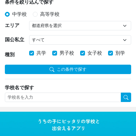
条件を絞り込んで探す
中学校
高等学校
エリア
国公私立
共学
男子校
女子校
別学
種別
この条件で探す
学校名で探す