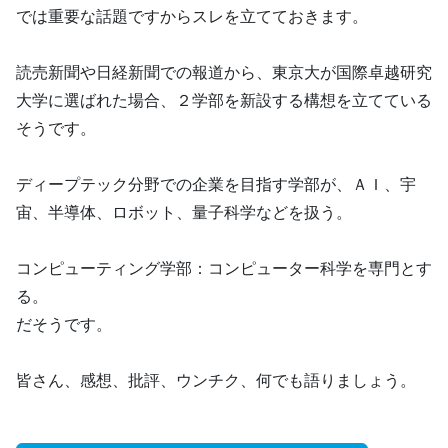
では重要な話題ですからスレを立てておきます。
読売新聞や日経新聞での報道から、東京大が国際卓越研究
大学に選ばれた場合、２学部を新設する構想を立てている
そうです。
ディープテック分野での企業を目指す学部が、ＡＩ、宇
宙、半導体、ロボット、量子科学などを扱う。
コンピューティング学部：コンピューター科学を専門とす
る。
だそうです。
皆さん、感想、批評、ウンチク、何でも語りましょう。