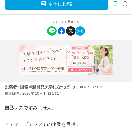
全体に投稿
スレッドを共有する
投稿者: 国際卓越研究大学になれば
(ID:D0XOS3XcsIM)
投稿日時：2025年 10月 14日 19:17
自己レスですみません。
＞ディープテックでの企業を目指す