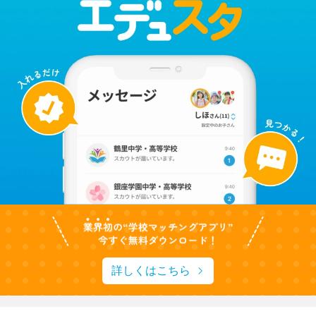
詳しくはこちら