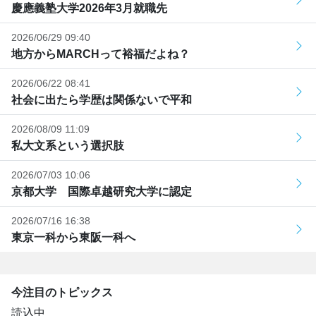
慶應義塾大学2026年3月就職先
2026/06/29 09:40
地方からMARCHって裕福だよね？
2026/06/22 08:41
社会に出たら学歴は関係ないで平和
2026/08/09 11:09
私大文系という選択肢
2026/07/03 10:06
京都大学 国際卓越研究大学に認定
2026/07/16 16:38
東京一科から東阪一科へ
今注目のトピックス
読込中