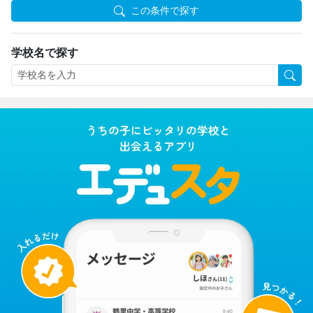
この条件で探す
学校名で探す