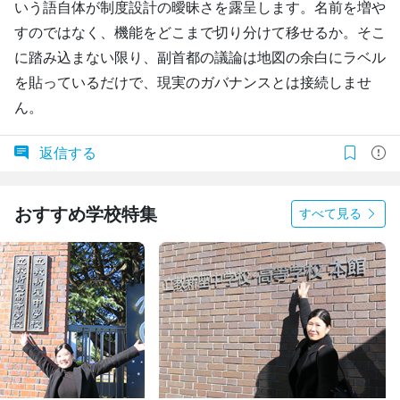
いう語自体が制度設計の曖昧さを露呈します。名前を増や
すのではなく、機能をどこまで切り分けて移せるか。そこ
に踏み込まない限り、副首都の議論は地図の余白にラベル
を貼っているだけで、現実のガバナンスとは接続しませ
ん。
返信する
おすすめ学校特集
すべて見る