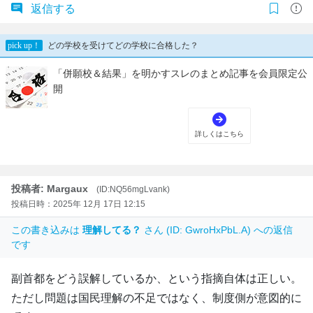
返信する
投稿者: Margaux
(ID:NQ56mgLvank)
投稿日時：2025年 12月 17日 12:15
この書き込みは
理解してる？
さん (ID: GwroHxPbL.A) への返信
です
副首都をどう誤解しているか、という指摘自体は正しい。
ただし問題は国民理解の不足ではなく、制度側が意図的に