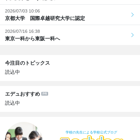
2026/07/03 10:06
京都大学 国際卓越研究大学に認定
2026/07/16 16:38
東京一科から東阪一科へ
今注目のトピックス
読込中
エデュおすすめ
読込中
学校の先生による学校公式ブログ