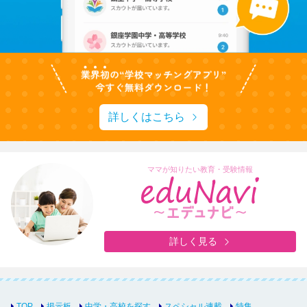
詳しくはこちら
ママが知りたい教育・受験情報
詳しく見る
TOP
掲示板
中学・高校を探す
スペシャル連載
特集