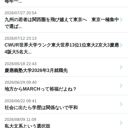
毎年一...
2026/07/27 20:54
九州の若者は関西圏を飛び越えて東京へ 東京一極集中
で選ば...
2026/07/12 23:13
CWUR世界大学ランク東大世界13位1位東大2京大3慶應
4阪大5名大...
2026/05/18 22:43
慶應義塾大学2026年3月就職先
2026/06/29 09:40
地方からMARCHって裕福だよね？
2026/06/22 08:41
社会に出たら学歴は関係ないで平和
2026/08/09 11:09
私大文系という選択肢