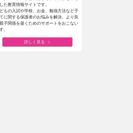
した教育情報サイトです。
どもの入試や学校、お金、勉強方法など子
てに関する保護者のお悩みを解決。より良
親子関係を築くためのサポートをおこない
す。
詳しく見る