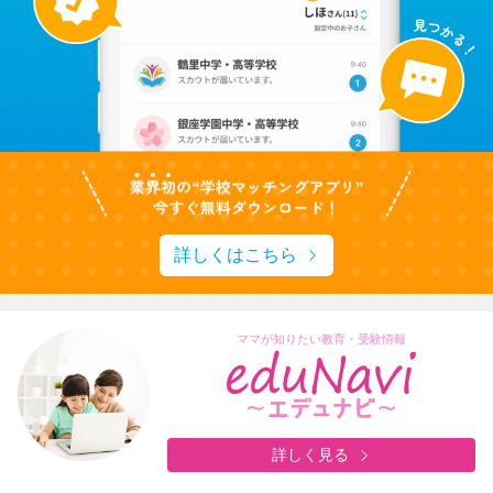
詳しくはこちら
ママが知りたい教育・受験情報
詳しく見る