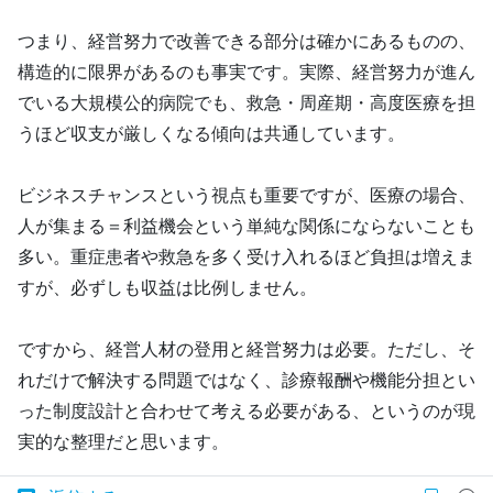
つまり、経営努力で改善できる部分は確かにあるものの、
構造的に限界があるのも事実です。実際、経営努力が進ん
でいる大規模公的病院でも、救急・周産期・高度医療を担
うほど収支が厳しくなる傾向は共通しています。
ビジネスチャンスという視点も重要ですが、医療の場合、
人が集まる＝利益機会という単純な関係にならないことも
多い。重症患者や救急を多く受け入れるほど負担は増えま
すが、必ずしも収益は比例しません。
ですから、経営人材の登用と経営努力は必要。ただし、そ
れだけで解決する問題ではなく、診療報酬や機能分担とい
った制度設計と合わせて考える必要がある、というのが現
実的な整理だと思います。