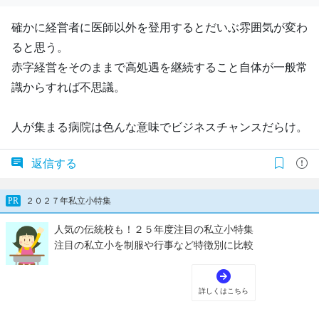
確かに経営者に医師以外を登用するとだいぶ雰囲気が変わ
ると思う。
赤字経営をそのままで高処遇を継続すること自体が一般常
識からすれば不思議。
人が集まる病院は色んな意味でビジネスチャンスだらけ。
返信する