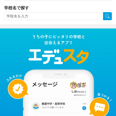
学校名で探す