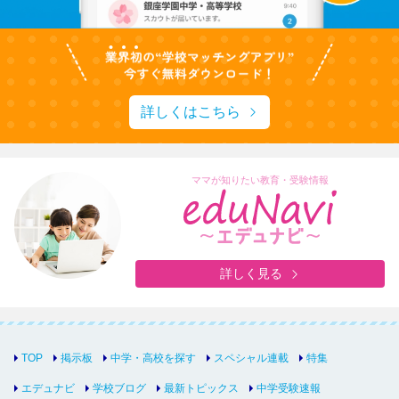
詳しくはこちら
ママが知りたい教育・受験情報
詳しく見る
TOP
掲示板
中学・高校を探す
スペシャル連載
特集
エデュナビ
学校ブログ
最新トピックス
中学受験速報