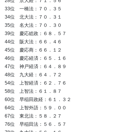
28位 京大経：７１．５６
33位 一橋法：７０．３５
34位 北大法：７０．３１
35位 名大法：７０．３０
39位 慶応総政：６８．５７
44位 阪大法：６６．４６
45位 慶応商：６６．１２
46位 慶応経済：６５．１６
47位 神戸経済：６４．８９
48位 九大経：６４．７２
54位 上智経済：６２．７６
58位 上智法：６１．８７
60位 早稲田政経：６１．３２
64位 上智外語：５９．００
67位 東北法：５８．２７
76位 早稲田法：５６．５７