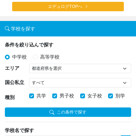
エデュログTOPへ
学校を探す
条件を絞り込んで探す
中学校
高等学校
エリア
国公私立
共学
男子校
女子校
別学
種別
この条件で探す
学校名で探す