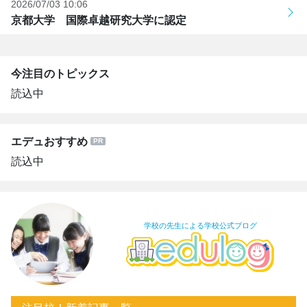
2026/07/03 10:06
京都大学 国際卓越研究大学に認定
今注目のトピックス
読込中
エデュおすすめ
読込中
学校の先生による学校公式ブログ