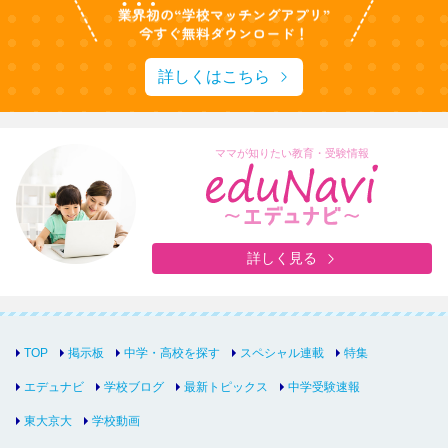
詳しくはこちら
ママが知りたい教育・受験情報
詳しく見る
TOP
掲示板
中学・高校を探す
スペシャル連載
特集
エデュナビ
学校ブログ
最新トピックス
中学受験速報
東大京大
学校動画