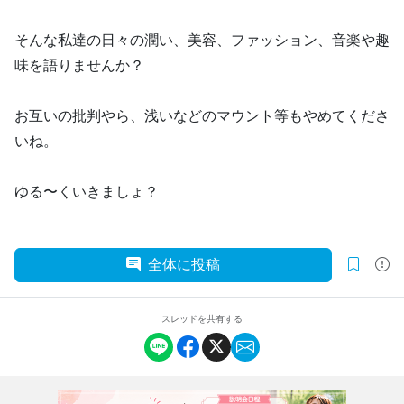
そんな私達の日々の潤い、美容、ファッション、音楽や趣
味を語りませんか？
お互いの批判やら、浅いなどのマウント等もやめてくださ
いね。
ゆる〜くいきましょ？
全体に投稿
スレッドを共有する