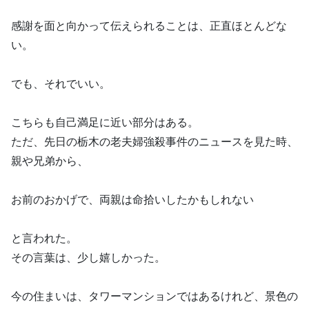
感謝を面と向かって伝えられることは、正直ほとんどな
い。
でも、それでいい。
こちらも自己満足に近い部分はある。
ただ、先日の栃木の老夫婦強殺事件のニュースを見た時、
親や兄弟から、
お前のおかげで、両親は命拾いしたかもしれない
と言われた。
その言葉は、少し嬉しかった。
今の住まいは、タワーマンションではあるけれど、景色の