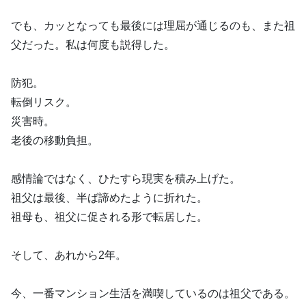
でも、カッとなっても最後には理屈が通じるのも、また祖
父だった。私は何度も説得した。
防犯。
転倒リスク。
災害時。
老後の移動負担。
感情論ではなく、ひたすら現実を積み上げた。
祖父は最後、半ば諦めたように折れた。
祖母も、祖父に促される形で転居した。
そして、あれから2年。
今、一番マンション生活を満喫しているのは祖父である。