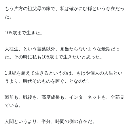
もう片方の祖父母の家で、私は確かにひ孫という存在だっ
た。
105歳まで生きた。
大往生、という言葉以外、見当たらないような最期だっ
た。その時に私も105歳まで生きたいと思った。
1世紀を超えて生きるというのは、もはや個人の人生とい
うより、時代そのものを跨ぐことなのだ。
戦前も、戦後も、高度成長も、インターネットも、全部見
ている。
人間というより、半分、時間の側の存在だ。