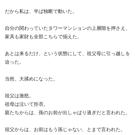
だから私は、半ば独断で動いた。
自分の関わっていたタワーマンションの上層階を押さえ、
家具も家財も全部こちらで揃えた。
あとは来るだけ、という状態にして、祖父母に引っ越しを
迫った。
当然、大揉めになった。
祖父は激怒。
祖母は泣いて拒否。
親たちからは、孫のお前が出しゃばり過ぎだと言われた。
祖父からは、お前はもう孫じゃない、とまで言われた。