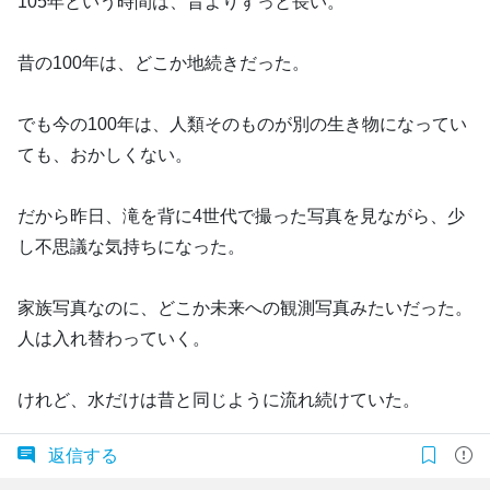
105年という時間は、昔よりずっと長い。
昔の100年は、どこか地続きだった。
でも今の100年は、人類そのものが別の生き物になってい
ても、おかしくない。
だから昨日、滝を背に4世代で撮った写真を見ながら、少
し不思議な気持ちになった。
家族写真なのに、どこか未来への観測写真みたいだった。
人は入れ替わっていく。
けれど、水だけは昔と同じように流れ続けていた。
返信する