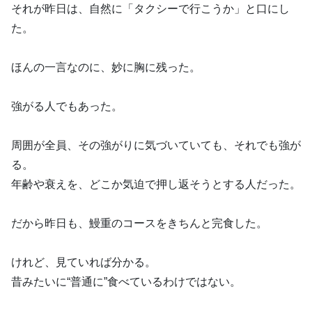
それが昨日は、自然に「タクシーで行こうか」と口にし
た。
ほんの一言なのに、妙に胸に残った。
強がる人でもあった。
周囲が全員、その強がりに気づいていても、それでも強が
る。
年齢や衰えを、どこか気迫で押し返そうとする人だった。
だから昨日も、鰻重のコースをきちんと完食した。
けれど、見ていれば分かる。
昔みたいに“普通に”食べているわけではない。