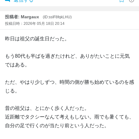
投稿者: Margaux
(ID:ssIF8fqkLHU)
投稿日時：2026年 05月 18日 20:14
昨日は祖父の誕生日だった。
もう80代も半ばを過ぎたけれど、ありがたいことに元気
ではある。
ただ、やはり少しずつ、時間の側が勝ち始めているのを感
じる。
昔の祖父は、とにかく歩く人だった。
近距離でタクシーなんて考えもしない。雨でも暑くても、
自分の足で行くのが当たり前という人だった。