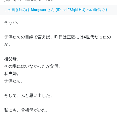
この書き込みは
Margaux
さん (ID: ssIF8fqkLHU) への返信です
そうか。
子供たちの目線で言えば、昨日は正確には4世代だったの
か。
祖父母。
その場にはいなかったが父母。
私夫婦。
子供たち。
そして、ふと思い出した。
私にも、曽祖母がいた。