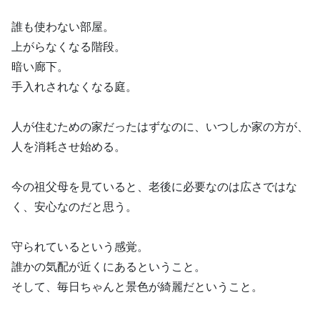
誰も使わない部屋。
上がらなくなる階段。
暗い廊下。
手入れされなくなる庭。
人が住むための家だったはずなのに、いつしか家の方が、
人を消耗させ始める。
今の祖父母を見ていると、老後に必要なのは広さではな
く、安心なのだと思う。
守られているという感覚。
誰かの気配が近くにあるということ。
そして、毎日ちゃんと景色が綺麗だということ。