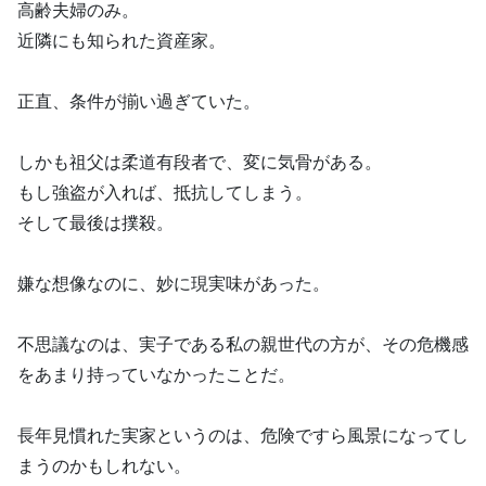
高齢夫婦のみ。
近隣にも知られた資産家。
正直、条件が揃い過ぎていた。
しかも祖父は柔道有段者で、変に気骨がある。
もし強盗が入れば、抵抗してしまう。
そして最後は撲殺。
嫌な想像なのに、妙に現実味があった。
不思議なのは、実子である私の親世代の方が、その危機感
をあまり持っていなかったことだ。
長年見慣れた実家というのは、危険ですら風景になってし
まうのかもしれない。