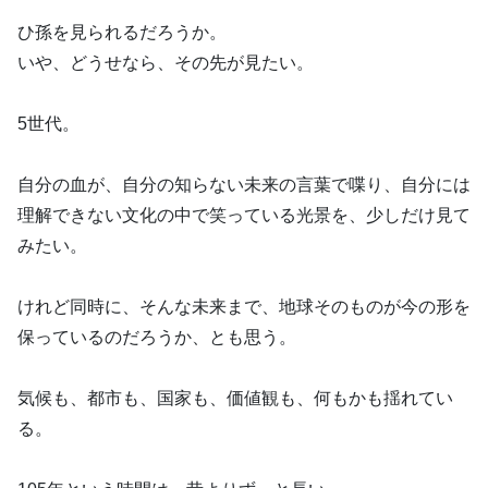
ひ孫を見られるだろうか。
いや、どうせなら、その先が見たい。
5世代。
自分の血が、自分の知らない未来の言葉で喋り、自分には
理解できない文化の中で笑っている光景を、少しだけ見て
みたい。
けれど同時に、そんな未来まで、地球そのものが今の形を
保っているのだろうか、とも思う。
気候も、都市も、国家も、価値観も、何もかも揺れてい
る。