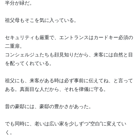
半分が緑だ。
祖父母もそこを気に入っている。
セキュリティも厳重で、エントランスはカードキー必須の
二重扉。
コンシェルジュたちも顔見知りだから、来客には自然と目
を配ってくれている。
祖父にも、来客がある時は必ず事前に伝えてね、と言って
ある。真面目な人だから、それを律儀に守る。
昔の豪邸には、豪邸の豊かさがあった。
でも同時に、老いは広い家を少しずつ“空白”に変えてい
く。