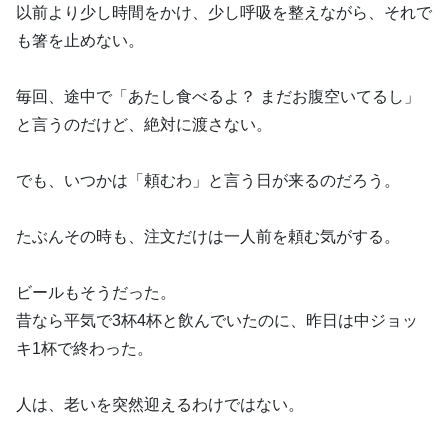
以前より少し時間をかけ、少し呼吸を整えながら、それで
も箸を止めない。
毎回、途中で「あたし食べるよ？ まだお腹空いてるし」
と言うのだけど、絶対に渡さない。
でも、いつかは「頼むわ」と言う日が来るのだろう。
たぶんその時も、注文だけは一人前を頼む気がする。
ビールもそうだった。
昔なら平気で3杯4杯と飲んでいたのに、昨日は中ジョッ
キ1杯で終わった。
人は、老いを突然迎えるわけではない。