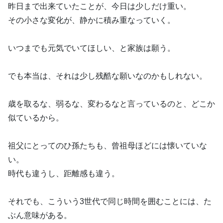
昨日まで出来ていたことが、今日は少しだけ重い。
その小さな変化が、静かに積み重なっていく。
いつまでも元気でいてほしい、と家族は願う。
でも本当は、それは少し残酷な願いなのかもしれない。
歳を取るな、弱るな、変わるなと言っているのと、どこか
似ているから。
祖父にとってのひ孫たちも、曾祖母ほどには懐いていな
い。
時代も違うし、距離感も違う。
それでも、こういう3世代で同じ時間を囲むことには、た
ぶん意味がある。