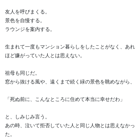
友人を呼びまくる。
景色を自慢する。
ラウンジを案内する。
生まれて一度もマンション暮らしをしたことがなく、あれ
ほど嫌がっていた人とは思えない。
祖母も同じだ。
窓から抜ける風や、遠くまで続く緑の景色を眺めながら、
「死ぬ前に、こんなところに住めて本当に幸せだわ」
と、しみじみ言う。
あの時、泣いて拒否していた人と同じ人物とは思えなかっ
た。